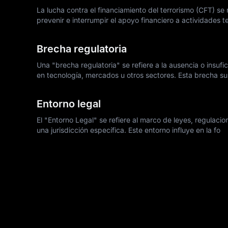
La lucha contra el financiamiento del terrorismo (CFT) se 
prevenir e interrumpir el apoyo financiero a actividades t
Brecha regulatoria
Una "brecha regulatoria" se refiere a la ausencia o insuf
en tecnología, mercados u otros sectores. Esta brecha su
Entorno legal
El "Entorno Legal" se refiere al marco de leyes, regulac
una jurisdicción específica. Este entorno influye en la fo