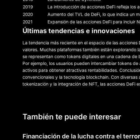
2019
La introducción de acciones DeFi refleja los 
2020
Aumento del TVL de DeFi, lo que indica un ma
2021
Expansión de las acciones DeFi para incluir N
Últimas tendencias e innovaciones
La tendencia más reciente en el espacio de las acciones 
valores. Muchas plataformas también están explorando la
se representan como tokens digitales en una cadena de b
Por ejemplo, los usuarios pueden intercambiar tokens de 
activos para obtener atractivas rentabilidades. Conclusió
convencionales y la tecnología blockchain. Con diversas a
tokenización y la integración de NFT, las acciones DeFi 
También te puede interesar
Financiación de la lucha contra el terr