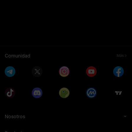
Comunidad
Más
Nosotros