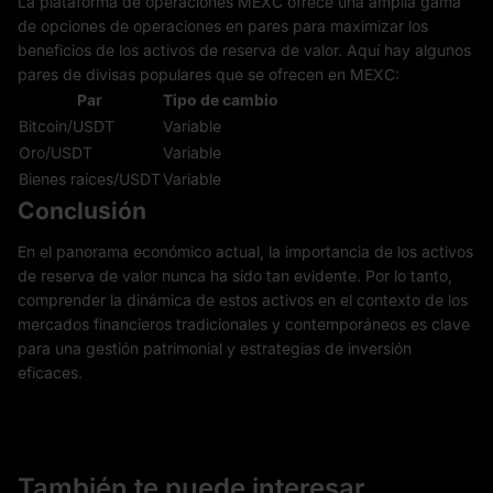
La plataforma de operaciones MEXC ofrece una amplia gama
de opciones de operaciones en pares para maximizar los
beneficios de los activos de reserva de valor. Aquí hay algunos
pares de divisas populares que se ofrecen en MEXC:
Par
Tipo de cambio
Bitcoin/USDT
Variable
Oro/USDT
Variable
Bienes raíces/USDT
Variable
Conclusión
En el panorama económico actual, la importancia de los activos
de reserva de valor nunca ha sido tan evidente. Por lo tanto,
comprender la dinámica de estos activos en el contexto de los
mercados financieros tradicionales y contemporáneos es clave
para una gestión patrimonial y estrategias de inversión
eficaces.
También te puede interesar