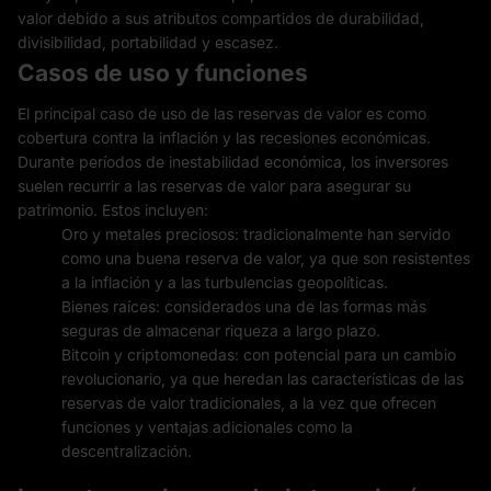
valor debido a sus atributos compartidos de durabilidad,
divisibilidad, portabilidad y escasez.
Casos de uso y funciones
El principal caso de uso de las reservas de valor es como
cobertura contra la inflación y las recesiones económicas.
Durante períodos de inestabilidad económica, los inversores
suelen recurrir a las reservas de valor para asegurar su
patrimonio. Estos incluyen:
Oro y metales preciosos: tradicionalmente han servido
como una buena reserva de valor, ya que son resistentes
a la inflación y a las turbulencias geopolíticas.
Bienes raíces: considerados una de las formas más
seguras de almacenar riqueza a largo plazo.
Bitcoin y criptomonedas: con potencial para un cambio
revolucionario, ya que heredan las características de las
reservas de valor tradicionales, a la vez que ofrecen
funciones y ventajas adicionales como la
descentralización.