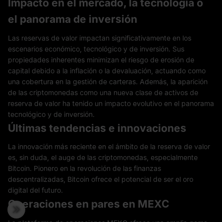
Impacto en el mercado, la tecnología o
el panorama de inversión
Las reservas de valor impactan significativamente en los
escenarios económico, tecnológico y de inversión. Sus
propiedades inherentes minimizan el riesgo de erosión de
capital debido a la inflación o la devaluación, actuando como
una cobertura en la gestión de carteras. Además, la aparición
de las criptomonedas como una nueva clase de activos de
reserva de valor ha tenido un impacto evolutivo en el panorama
tecnológico y de inversión.
Últimas tendencias e innovaciones
La innovación más reciente en el ámbito de la reserva de valor
es, sin duda, el auge de las criptomonedas, especialmente
Bitcoin. Pionero en la revolución de las finanzas
descentralizadas, Bitcoin ofrece el potencial de ser el oro
digital del futuro.
Operaciones en pares en MEXC