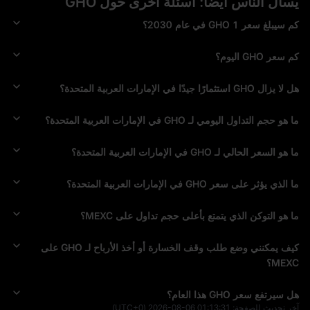
يسأل الناس أيضا: أسئلة أخرى حول GHO
كم سيبلغ سعر 1 GHO في عام 2030؟
كم سعر GHO اليوم؟
هل لا يزال GHO استثمارًا جيدًا في الإمارات العربية المتحدة؟
ما هو حجم التداول اليومي لـ GHO في الإمارات العربية المتحدة؟
ما هو السعر الحالي لـ GHO في الإمارات العربية المتحدة؟
ما الذي يؤثر على سعر GHO في الإمارات العربية المتحدة؟
ما هو التوكن الذي يتمتع بأعلى حجم تداول على MEXC؟
كيف يمكنني وضع طلب وقف الخسارة أو أخذ الأرباح لـ GHO على
MEXC؟
هل سيرتفع سعر GHO هذا العام؟
آخر تحديث للصفحة:
2026-08-06 01:13:31
(UTC+0)