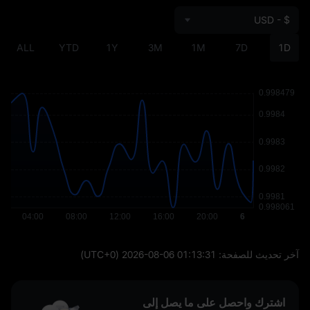
USD - $
ALL
YTD
1Y
3M
1M
7D
1D
آخر تحديث للصفحة:
2026-08-06 01:13:31
(UTC+0)
اشترك واحصل على ما يصل إلى