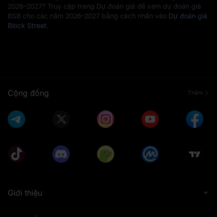
2026–2027? Truy cập trang Dự đoán giá để xem dự đoán giá
BSB cho các năm 2026–2027 bằng cách nhấn vào
Dự đoán giá
Block Street
.
Cộng đồng
Thêm
Giới thiệu