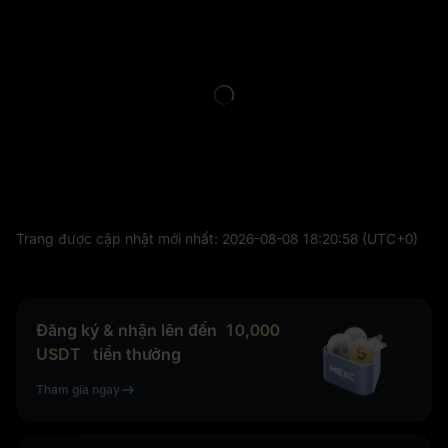
Trang được cập nhật mới nhất:
2026-08-08 18:20:58
(UTC+0)
Đăng ký & nhận lên đến
10,000
USDT
tiền thưởng
Tham gia ngay