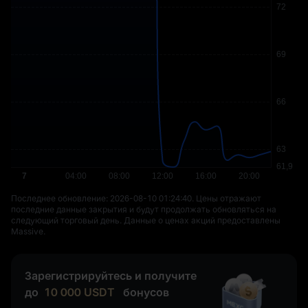
Последнее обновление: ⁦2026-08-10 01:24:40⁩. Цены отражают
последние данные закрытия и будут продолжать обновляться на
следующий торговый день. Данные о ценах акций предоставлены
Massive.
Зарегистрируйтесь и получите
до
10 000
USDT
бонусов