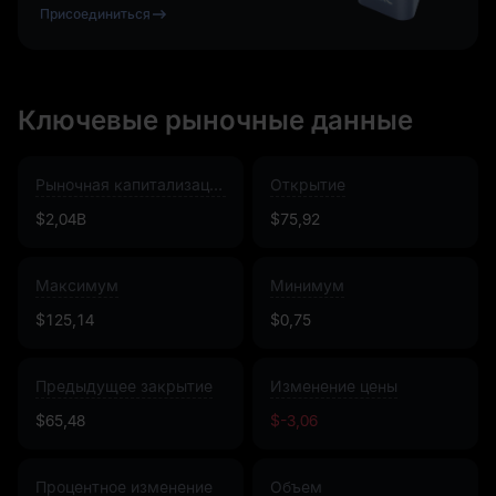
Присоединиться
Ключевые рыночные данные
Рыночная капитализация
Открытие
$2,04B
$75,92
Максимум
Минимум
$125,14
$0,75
Предыдущее закрытие
Изменение цены
$65,48
$-3,06
Процентное изменение
Объем