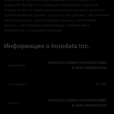
моделей. Кроме того, компания предлагает широкий
спектр услуг по поддержке инженерии данных, включая
преобразование данных, кураторство данных, обеспечение
чистоты данных, консолидацию данных, извлечение
данных, соблюдение нормативных требований и
управление основными данными.
Информация о Innodata Inc.
SERVICES-COMPUTER PROCESSING
Индустрия
& DATA PREPARATION
Сотрудники
10 107
SERVICES-COMPUTER PROCESSING
Сектор
& DATA PREPARATION