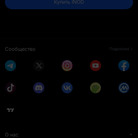
Купить INOD
Сообщество
Подробнее
О нас