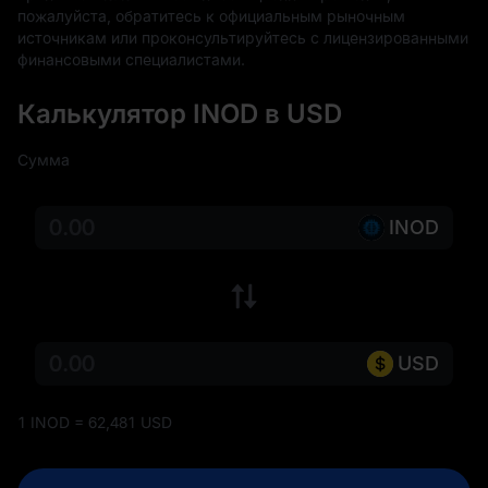
пожалуйста, обратитесь к официальным рыночным 
источникам или проконсультируйтесь с лицензированными 
финансовыми специалистами.
Калькулятор INOD в USD
Сумма
INOD
USD
1 INOD = 62,481 USD