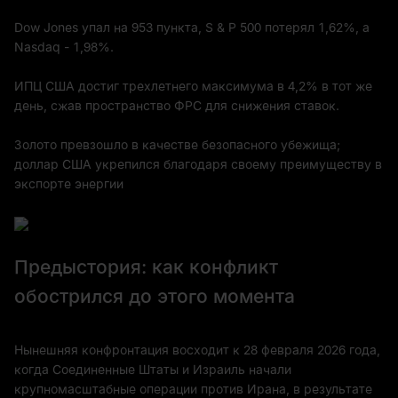
Dow Jones упал на 953 пункта, S & P 500 потерял 1,62%, а
Nasdaq - 1,98%.
ИПЦ США достиг трехлетнего максимума в 4,2% в тот же
день, сжав пространство ФРС для снижения ставок.
Золото превзошло в качестве безопасного убежища;
доллар США укрепился благодаря своему преимуществу в
экспорте энергии
Предыстория: как конфликт
обострился до этого момента
Нынешняя конфронтация восходит к 28 февраля 2026 года,
когда Соединенные Штаты и Израиль начали
крупномасштабные операции против Ирана, в результате