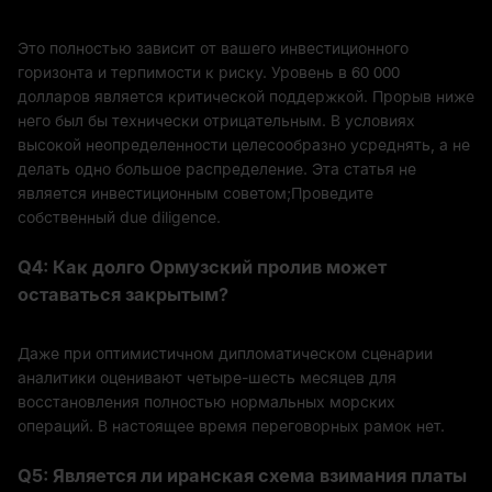
Это полностью зависит от вашего инвестиционного
горизонта и терпимости к риску. Уровень в 60 000
долларов является критической поддержкой. Прорыв ниже
него был бы технически отрицательным. В условиях
высокой неопределенности целесообразно усреднять, а не
делать одно большое распределение. Эта статья не
является инвестиционным советом;Проведите
собственный due diligence.
Q4: Как долго Ормузский пролив может
оставаться закрытым?
Даже при оптимистичном дипломатическом сценарии
аналитики оценивают четыре-шесть месяцев для
восстановления полностью нормальных морских
операций. В настоящее время переговорных рамок нет.
Q5: Является ли иранская схема взимания платы