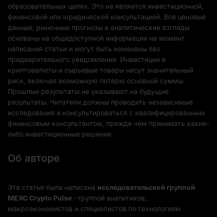
образовательных целях. Это не является инвестиционной,
финансовой или юридической консультацией. Все ценовые
данные, рыночные прогнозы и аналитические взгляды
основаны на общедоступной информации на момент
написания статьи и могут быть изменены без
предварительного уведомления. Инвестиции в
криптовалюты и сырьевые товары несут значительный
риск, включая возможную потерю основной суммы.
Прошлые результаты не указывают на будущие
результаты. Читатели должны проводить независимые
исследования и консультироваться с квалифицированным
финансовым консультантом, прежде чем принимать какие-
либо инвестиционные решения.
Об авторе
Эта статья была написана
исследовательской группой
MEXC Crypto Pulse
- группой аналитиков,
макроэкономистов и специалистов по технологиям