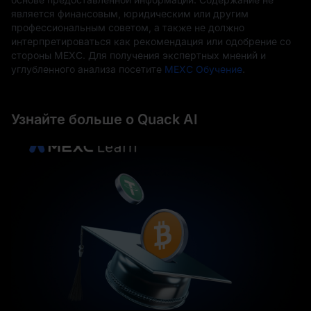
является финансовым, юридическим или другим
профессиональным советом, а также не должно
интерпретироваться как рекомендация или одобрение со
стороны MEXC. Для получения экспертных мнений и
углубленного анализа посетите
MEXC Обучение
.
Узнайте больше о Quack AI