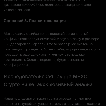
диапазоне 60 000-75 000 долларов в ожидании более
четкого сигнала.
Сценарий 3: Полная эскалация
Материализующийся более широкий региональный
конфликт подтвердит сценарий Morgan Stanley в размере
150 долларов за баррель. Это вызовет риск системной
стагфляции, приведет к более глубокому просадке акций и
приведет к еще одной значительной распродаже
криптовалют. Золото, вероятно, будет основным
бенефициаром.
Исследовательская группа MEXC
Crypto Pulse: эксклюзивный анализ
Наша исследовательская группа определяет четыре
аспекта текущей ситуации, которые заслуживают особого