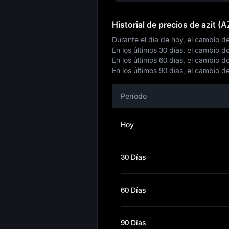
Historial de precios de azit (
Durante el día de hoy, el cambio d
En los últimos 30 días, el cambio d
En los últimos 60 días, el cambio d
En los últimos 90 días, el cambio d
Período
Hoy
30 Días
60 Días
90 Días