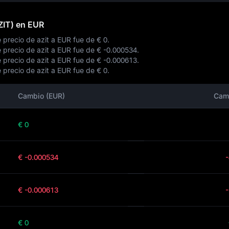
AZIT) en EUR
e precio de azit a EUR fue de
€ 0
.
e precio de azit a EUR fue de
€ -0.000534
.
e precio de azit a EUR fue de
€ -0.000613
.
e precio de azit a EUR fue de
€ 0
.
Cambio (EUR)
Cam
€ 0
€ -0.000534
€ -0.000613
€ 0