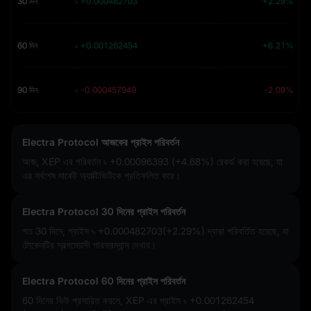
30 দিন
৳ +0.000482703
+2.29%
60 দিন
৳ +0.001262454
+6.21%
90 দিন
৳ -0.000457949
-2.08%
Electra Protocol আজকের প্রাইস পরিবর্তন
আজ, XEP এর পরিবর্তন
৳ +0.00096393 (+4.68%)
রেকর্ড করা হয়েছে, যা
এর সর্বশেষ মার্কেট অ্যাক্টিভিটিকে প্রতিফলিত করে।
Electra Protocol 30 দিনের প্রাইস পরিবর্তন
গত 30 দিনে, প্রাইস
৳ +0.000482703(+2.29%)
দ্বারা পরিবর্তিত হয়েছে, যা
টোকেনটির স্বল্পমেয়াদী পারফরম্যান্স দেখায়।
Electra Protocol 60 দিনের প্রাইস পরিবর্তন
60 দিনের ভিউ প্রসারিত করলে, XEP এর প্রাইস
৳ +0.001262454