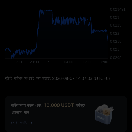
পৃষ্ঠাটি সর্বশেষ আপডেট করা হয়েছে:
2026-08-07 14:07:03
(UTC+0)
সাইন আপ করুন এবং
10,000
USDT
পর্যন্ত
বোনাস
পান
এখনই যোগ দিন