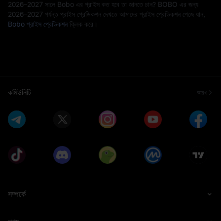
2026–2027 সালে Bobo এর প্রাইস কত হবে তা জানতে চান? BOBO এর জন্য
2026–2027 পর্যন্ত প্রাইস প্রেডিকশন দেখতে আমাদের প্রাইস প্রেডিকশন পেজে যান,
Bobo প্রাইস প্রেডিকশন
ক্লিক করে।
কমিউনিটি
আরও
সম্পর্কে