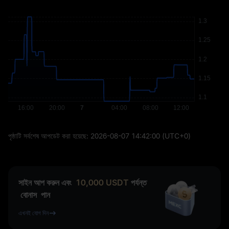
পৃষ্ঠাটি সর্বশেষ আপডেট করা হয়েছে:
2026-08-07 14:42:00
(UTC+0)
সাইন আপ করুন এবং
10,000
USDT
পর্যন্ত
বোনাস
পান
এখনই যোগ দিন