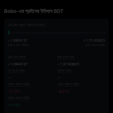
Bobo-এর প্রাইসের ইতিহাস BDT
24 ঘন্টার প্রাইস পরিবর্তনের পরিসর:
৳ 1.0904137
৳ 1.31183823
24 ঘণ্টায় সর্বনিম্ন
24 ঘণ্টায় সর্বোচ্চ
24 ঘণ্টায় সর্বনিম্ন
24 ঘণ্টায় সর্বোচ্চ
৳ 1.0904137
৳ 1.31183823
সব সময়ের সর্বোচ্চ
সর্বনিম্ন প্রাইস
--
--
প্রাইস পরিবর্তন (1H)
প্রাইস পরিবর্তন (1D)
-3.13%
-4.31%
প্রাইস পরিবর্তন (7D)
+2.25%
+2.25%