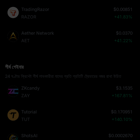
TradingRazor
$0.00851
RAZOR
+41.83%
Aether Network
$0.0370
AET
+41.22%
শীর্ষ গেইনার
24 ঘণ্টার ক্রিপ্টো শীর্ষ লাভকারীরা যাদের প্রতি প্রতিটি ট্রেডারের নজর রাখা উচিত
ZKcandy
$3.1535
ZAY
+167.81%
Tutorial
$0.170951
TUT
+140.10%
ShotsAI
$0.0002670