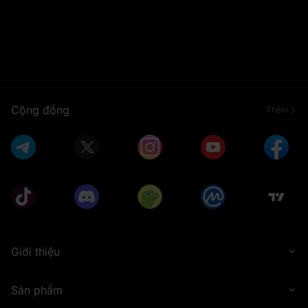
Cộng đồng
Thêm
Giới thiệu
Sản phẩm