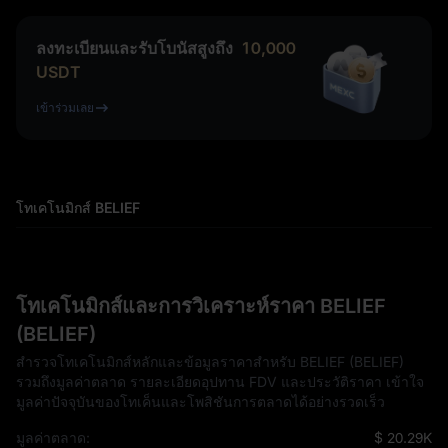
ลงทะเบียนและรับโบนัสสูงถึง
10,000
USDT
เข้าร่วมเลย
โทเคโนมิกส์ BELIEF
โทเคโนมิกส์และการวิเคราะห์ราคา BELIEF
(BELIEF)
สำรวจโทเคโนมิกส์หลักและข้อมูลราคาสำหรับ BELIEF (BELIEF)
รวมถึงมูลค่าตลาด รายละเอียดอุปทาน FDV และประวัติราคา เข้าใจ
มูลค่าปัจจุบันของโทเค็นและโพสิชันการตลาดได้อย่างรวดเร็ว
มูลค่าตลาด:
$ 20.29K