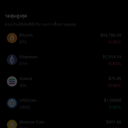
วอลุ่มสูงสุด
สกุลเงินดิจิทัลที่มีปริมาณการซื้อขายสูงสุด
Bitcoin
$64,788.26
BTC
-0.45%
Ethereum
$1,914.19
ETH
-0.43%
Solana
$75.95
SOL
-0.58%
USDCoin
$1.00068
USDC
0.00%
Binance Coin
$601.88