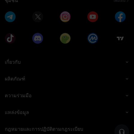
ชุมชน
เพิ่มเติม
เกี่ยวกับ
ผลิตภัณฑ์
ความร่วมมือ
แหล่งข้อมูล
กฎหมายและการปฏิบัติตามกฎระเบียบ