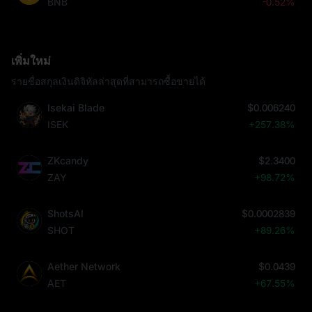
BNB
-0.52%
เพิ่มใหม่
รายชื่อสกุลเงินดิจิทัลล่าสุดที่สามารถซื้อขายได้
Isekai Blade
$0.006240
ISEK
+257.38%
ZKcandy
$2.3400
ZAY
+98.72%
ShotsAI
$0.0002839
SHOT
+89.26%
Aether Network
$0.0439
AET
+67.55%