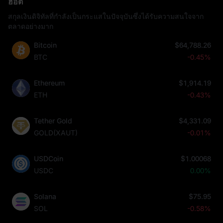
ฮอต
สกุลเงินดิจิทัลที่กำลังเป็นกระแสในปัจจุบันซึ่งได้รับความสนใจจาก
ตลาดอย่างมาก
Bitcoin
$64,788.26
BTC
-0.45%
Ethereum
$1,914.19
ETH
-0.43%
Tether Gold
$4,331.09
GOLD(XAUT)
-0.01%
USDCoin
$1.00068
USDC
0.00%
Solana
$75.95
SOL
-0.58%