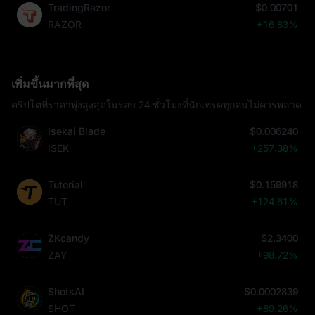
TradingRazor
$0.00701
RAZOR
+16.83%
เพิ่มขึ้นมากที่สุด
คริปโตที่ราคาพุ่งสูงสุดในรอบ 24 ชั่วโมงที่นักเทรดทุกคนไม่ควรพลาด
Isekai Blade
$0.006240
ISEK
+257.38%
Tutorial
$0.159918
TUT
+124.61%
ZKcandy
$2.3400
ZAY
+98.72%
ShotsAI
$0.0002839
SHOT
+89.26%