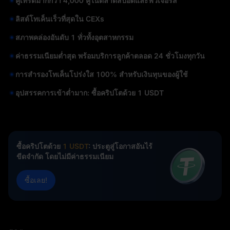
คู่เทรดมากกว่า 4,000 คู่ในตลาดสปอตและฟิวเจอร์ส
ลิสต์โทเค็นเร็วที่สุดใน CEXs
สภาพคล่องอันดับ 1 ทั่วทั้งอุตสาหกรรม
ค่าธรรมเนียมต่ำสุด พร้อมบริการลูกค้าตลอด 24 ชั่วโมงทุกวัน
การสำรองโทเค็นโปร่งใส 100% สำหรับเงินทุนของผู้ใช้
อุปสรรคการเข้าต่ำมาก: ซื้อคริปโตด้วย 1 USDT
ซื้อคริปโตด้วย
1 USDT
: ประตูสู่โอกาสอันไร้
ขีดจำกัด โดยไม่มีค่าธรรมเนียม
ซื้อเลย!