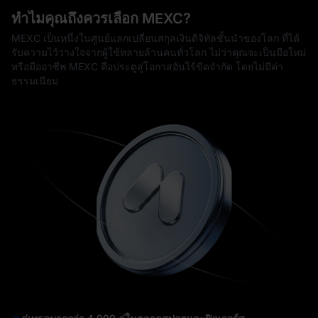
ทำไมคุณถึงควรเลือก MEXC?
MEXC เป็นหนึ่งในศูนย์แลกเปลี่ยนสกุลเงินดิจิทัลชั้นนำของโลก ที่ได้
รับความไว้วางใจจากผู้ใช้หลายล้านคนทั่วโลก ไม่ว่าคุณจะเป็นมือใหม่
หรือมืออาชีพ MEXC คือประตูสู่โอกาสอันไร้ขีดจำกัด โดยไม่มีค่า
ธรรมเนียม