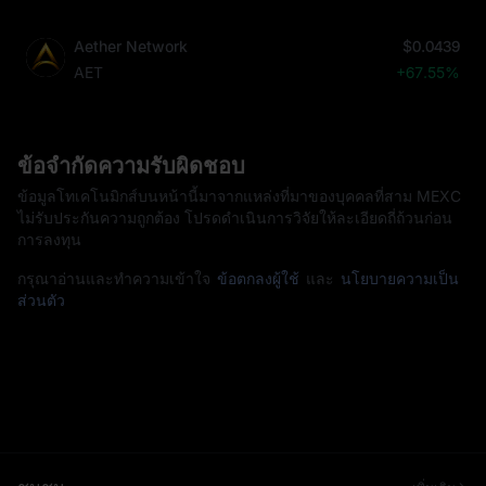
Aether Network
$0.0439
AET
+67.55%
ข้อจำกัดความรับผิดชอบ
ข้อมูลโทเคโนมิกส์บนหน้านี้มาจากแหล่งที่มาของบุคคลที่สาม MEXC
ไม่รับประกันความถูกต้อง โปรดดำเนินการวิจัยให้ละเอียดถี่ถ้วนก่อน
การลงทุน
กรุณาอ่านและทำความเข้าใจ
ข้อตกลงผู้ใช้
และ
นโยบายความเป็น
ส่วนตัว