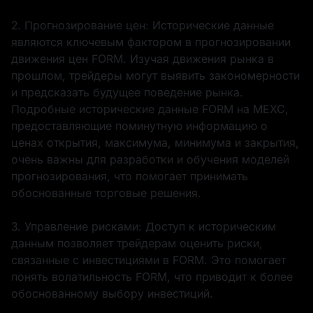
2. Прогнозирование цен: Исторические данные
являются ключевым фактором в прогнозировании
движения цен FORM. Изучая движения рынка в
прошлом, трейдеры могут выявить закономерности
и предсказать будущее поведение рынка.
Подробные исторические данные FORM на MEXC,
предоставляющие поминутную информацию о
ценах открытия, максимума, минимума и закрытия,
очень важны для разработки и обучения моделей
прогнозирования, что помогает принимать
обоснованные торговые решения.
3. Управление рисками: Доступ к историческим
данным позволяет трейдерам оценить риски,
связанные с инвестициями в FORM. Это помогает
понять волатильность FORM, что приводит к более
обоснованному выбору инвестиций.