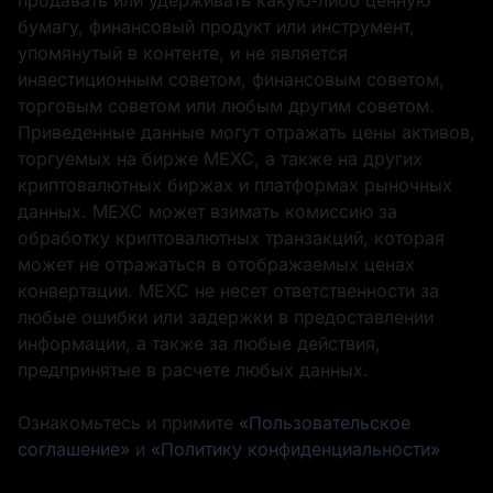
бумагу, финансовый продукт или инструмент,
упомянутый в контенте, и не является
инвестиционным советом, финансовым советом,
торговым советом или любым другим советом.
Приведенные данные могут отражать цены активов,
торгуемых на бирже MEXC, а также на других
криптовалютных биржах и платформах рыночных
данных. MEXC может взимать комиссию за
обработку криптовалютных транзакций, которая
может не отражаться в отображаемых ценах
конвертации. MEXC не несет ответственности за
любые ошибки или задержки в предоставлении
информации, а также за любые действия,
предпринятые в расчете любых данных.
Ознакомьтесь и примите
«Пользовательское
соглашение»
и
«Политику конфиденциальности»