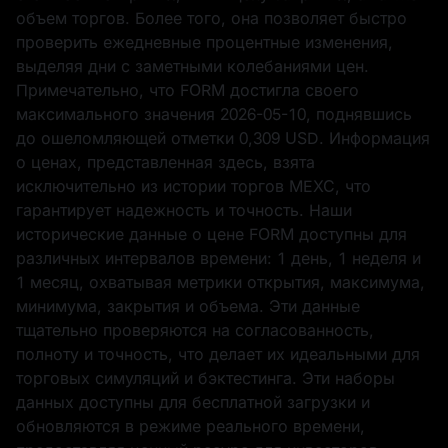
объем торгов. Более того, она позволяет быстро
проверить ежедневные процентные изменения,
выделяя дни с заметными колебаниями цен.
Примечательно, что FORM достигла своего
максимального значения
2026-05-10
, поднявшись
до ошеломляющей отметки
0,309 USD
. Информация
о ценах, представленная здесь, взята
исключительно из истории торгов MEXC, что
гарантирует надежность и точность. Наши
исторические данные о цене FORM доступны для
различных интервалов времени: 1 день, 1 неделя и
1 месяц, охватывая метрики открытия, максимума,
минимума, закрытия и объема. Эти данные
тщательно проверяются на согласованность,
полноту и точность, что делает их идеальными для
торговых симуляций и бэктестинга. Эти наборы
данных доступны для бесплатной загрузки и
обновляются в режиме реального времени,