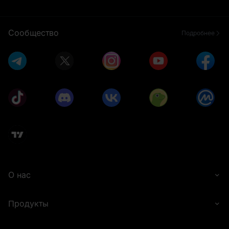
Сообщество
Подробнее
О нас
Продукты