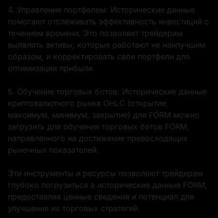
4. Управление портфелем: Исторические данные
помогают отслеживать эффективность инвестиций с
течением времени. Это позволяет трейдерам
выявлять активы, которые работают не наилучшим
образом, и корректировать свои портфели для
оптимизации прибыли.
5. Обучение торговых ботов: Исторические данные
криптовалютного рынка OHLC (открытие,
максимум, минимум, закрытие) для FORM можно
загрузить для обучения торговых ботов FORM,
направленного на достижение превосходящих
рыночных показателей.
Эти инструменты и ресурсы позволяют трейдерам
глубоко погрузиться в исторические данные FORM,
предоставляя ценные сведения и потенциал для
улучшения их торговых стратегий.