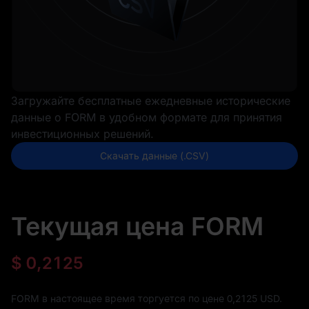
Загружайте бесплатные ежедневные исторические
данные о FORM в удобном формате для принятия
инвестиционных решений.
Скачать данные (.CSV)
Текущая цена FORM
$
0,2125
FORM в настоящее время торгуется по цене 0,2125 USD.