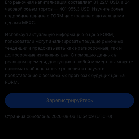
Его рыночная капитализация составляет
81,22M
USD, а 24-
часовой объем торгов —
401 955,3
USD. Изучите более
подробные данные о FORM на странице с актуальными
ценами MEXC.
Используя актуальную информацию о цене FORM,
пользователи могут анализировать текущие рыночные
тенденции и предсказывать как краткосрочные, так и
долгосрочные изменения цен. С помощью данных в
реальном времени, доступных в любой момент, вы можете
принимать обоснованные решения и получать
представление о возможных прогнозах будущих цен на
FORM.
Зарегистрируйтесь
Страница обновлена:
2026-08-06 16:54:09
(UTC+0)