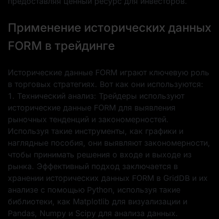
предоставляя ценный ресурс для инвесторов.
Применение исторических данных
FORM в трейдинге
Исторические данные FORM играют ключевую роль
в торговых стратегиях. Вот как они используются:
1. Технический анализ: Трейдеры используют
исторические данные FORM для выявления
рыночных тенденций и закономерностей.
Используя такие инструменты, как графики и
наглядные пособия, они выявляют закономерности,
чтобы принимать решения о входе и выходе из
рынка. Эффективный подход заключается в
хранении исторических данных FORM в GridDB и их
анализе с помощью Python, используя такие
библиотеки, как Matplotlib для визуализации и
Pandas, Numpy и Scipy для анализа данных.