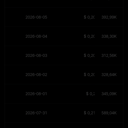
2026-08-05
$
0,2079
392,99K
2026-08-04
$
0,2048
338,30K
2026-08-03
$
0,2019
312,56K
2026-08-02
$
0,2004
328,64K
2026-08-01
$
0,21
345,09K
2026-07-31
$
0,2136
589,04K