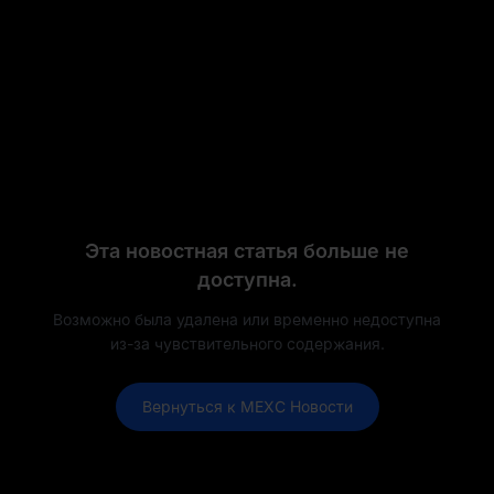
Эта новостная статья больше не
доступна.
Возможно была удалена или временно недоступна
из-за чувствительного содержания.
Вернуться к MEXC Новости