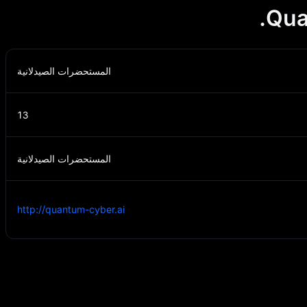
المستحضرات الصيدلانية
13
المستحضرات الصيدلانية
http://quantum-cyber.ai