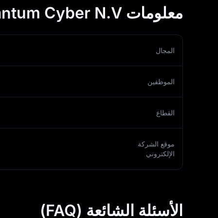
معلومات Quantum Cyber N.V.
المجال
الموظفين
القطاع
موقع الشركة
الإلكتروني
الأسئلة الشائعة (FAQ)