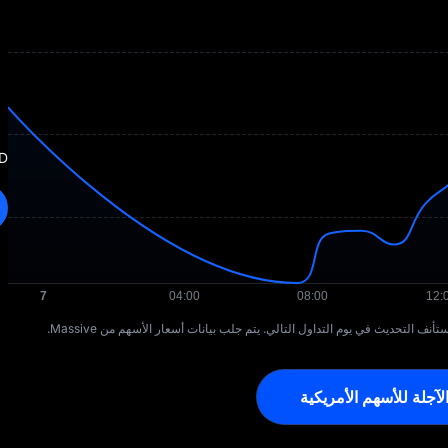
SD
لآجلة للأسهم الأمريكية