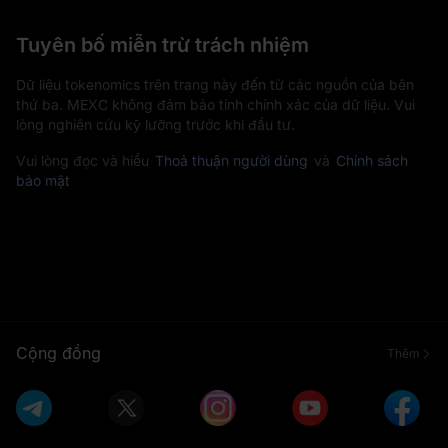
Tuyên bố miễn trừ trách nhiệm
Dữ liệu tokenomics trên trang này đến từ các nguồn của bên
thứ ba. MEXC không đảm bảo tính chính xác của dữ liệu. Vui
lòng nghiên cứu kỹ lưỡng trước khi đầu tư.
Vui lòng đọc và hiểu
Thoả thuận người dùng
và
Chính sách
bảo mật
Cộng đồng
Thêm