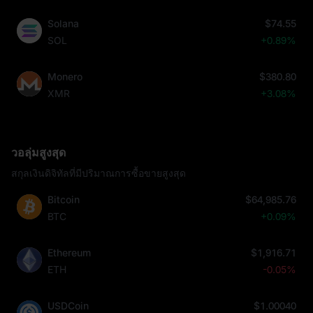
Solana
$74.55
SOL
+0.89%
Monero
$380.80
XMR
+3.08%
วอลุ่มสูงสุด
สกุลเงินดิจิทัลที่มีปริมาณการซื้อขายสูงสุด
Bitcoin
$64,985.76
BTC
+0.09%
Ethereum
$1,916.71
ETH
-0.05%
USDCoin
$1.00040