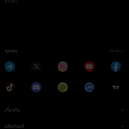
ส่วนตัว
ชุมชน
เพิ่มเติม
เกี่ยวกับ
ผลิตภัณฑ์