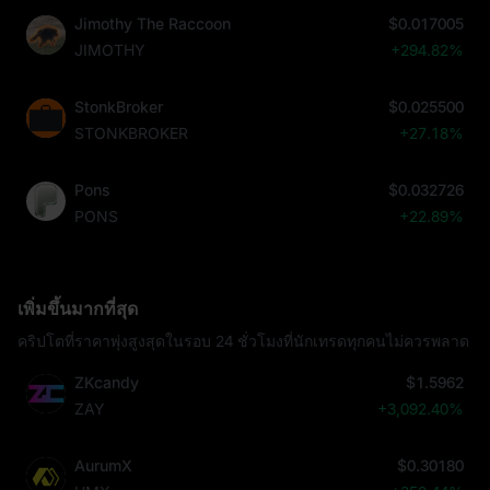
Jimothy The Raccoon
$0.017005
JIMOTHY
+294.82%
StonkBroker
$0.025500
STONKBROKER
+27.18%
Pons
$0.032726
PONS
+22.89%
เพิ่มขึ้นมากที่สุด
คริปโตที่ราคาพุ่งสูงสุดในรอบ 24 ชั่วโมงที่นักเทรดทุกคนไม่ควรพลาด
ZKcandy
$1.5962
ZAY
+3,092.40%
AurumX
$0.30180