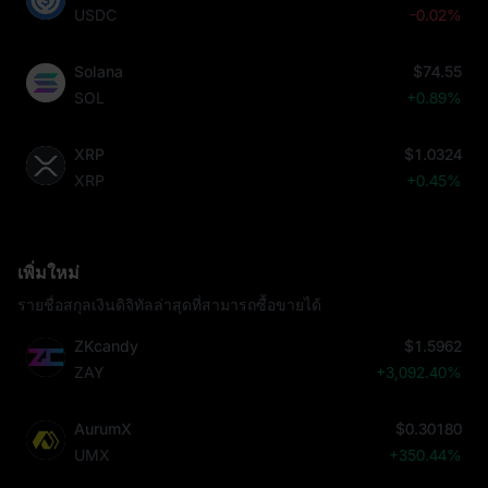
USDC
-0.02%
Solana
$74.55
SOL
+0.89%
XRP
$1.0324
XRP
+0.45%
เพิ่มใหม่
รายชื่อสกุลเงินดิจิทัลล่าสุดที่สามารถซื้อขายได้
ZKcandy
$1.5962
ZAY
+3,092.40%
AurumX
$0.30180
UMX
+350.44%