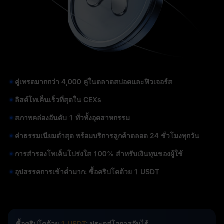
คู่เทรดมากกว่า 4,000 คู่ในตลาดสปอตและฟิวเจอร์ส
ลิสต์โทเค็นเร็วที่สุดใน CEXs
สภาพคล่องอันดับ 1 ทั่วทั้งอุตสาหกรรม
ค่าธรรมเนียมต่ำสุด พร้อมบริการลูกค้าตลอด 24 ชั่วโมงทุกวัน
การสำรองโทเค็นโปร่งใส 100% สำหรับเงินทุนของผู้ใช้
อุปสรรคการเข้าต่ำมาก: ซื้อคริปโตด้วย 1 USDT
ซื้อคริปโตด้วย
1 USDT
: ประตูสู่โอกาสอันไร้