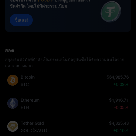
ขีดจำกัด โดยไม่มีค่าธรรมเนียม
ซื้อเลย!
ฮอต
สกุลเงินดิจิทัลที่กำลังเป็นกระแสในปัจจุบันซึ่งได้รับความสนใจจาก
ตลาดอย่างมาก
Bitcoin
$64,985.76
BTC
+0.09%
Ethereum
$1,916.71
ETH
-0.05%
Tether Gold
$4,325.43
GOLD(XAUT)
+0.10%