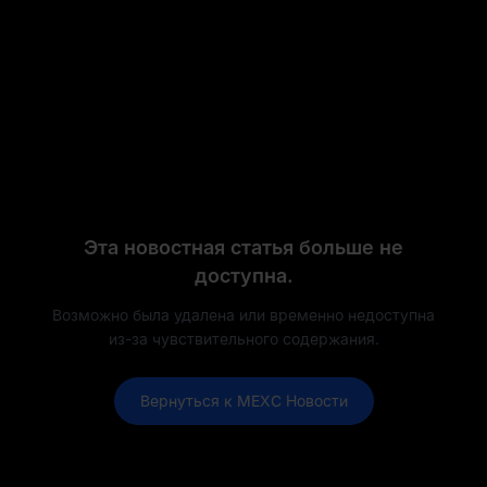
Эта новостная статья больше не
доступна.
Возможно была удалена или временно недоступна
из-за чувствительного содержания.
Вернуться к MEXC Новости