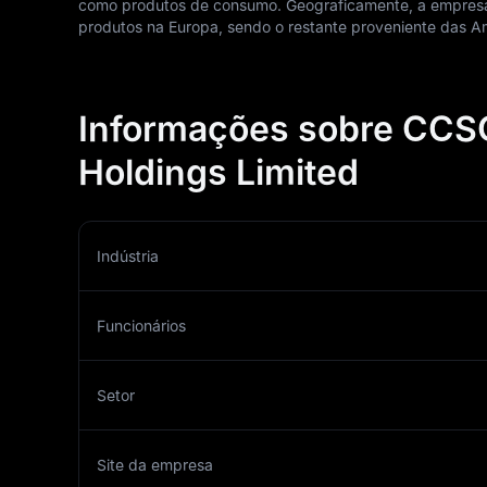
como produtos de consumo. Geograficamente, a empresa 
produtos na Europa, sendo o restante proveniente das Am
Informações sobre CCSC
Holdings Limited
Indústria
Funcionários
Setor
Site da empresa