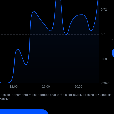
1
dados de fechamento mais recentes e voltarão a ser atualizados no próximo dia
Massive.