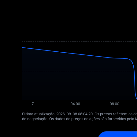
Última atualização: ⁦2026-08-08 06:04:20⁩. Os preços refletem os 
de negociação. Os dados de preços de ações são fornecidos pela 