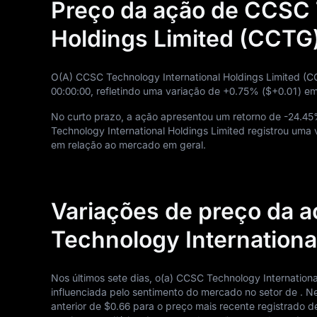
Preço da ação de CCSC 
Holdings Limited (CCTG)
O(A) CCSC Technology International Holdings Limited (
00
:
00
:
00
, refletindo uma variação de
+0.75%
(
$+0.01
) em
No curto prazo, a ação apresentou um retorno de
-24.4
Technology International Holdings Limited registrou uma
em relação ao mercado em geral.
Variações de preço da 
Technology Internationa
Nos últimos sete dias, o(a) CCSC Technology Internation
influenciada pelo sentimento do mercado no setor de . 
anterior de
$0.66
para o preço mais recente registrado 