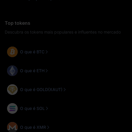
Top tokens
Descubra os tokens mais populares e influentes no mercado
O que é BTC
O que é ETH
O que é GOLD(XAUT)
O que é SOL
O que é XMR