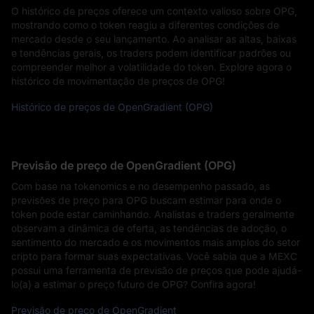
O histórico de preços oferece um contexto valioso sobre OPG,
mostrando como o token reagiu a diferentes condições de
mercado desde o seu lançamento. Ao analisar as altas, baixas
e tendências gerais, os traders podem identificar padrões ou
compreender melhor a volatilidade do token. Explore agora o
histórico de movimentação de preços de OPG!
Histórico de preços de OpenGradient (OPG)
Previsão de preço de OpenGradient (OPG)
Com base na tokenomics e no desempenho passado, as
previsões de preço para OPG buscam estimar para onde o
token pode estar caminhando. Analistas e traders geralmente
observam a dinâmica de oferta, as tendências de adoção, o
sentimento do mercado e os movimentos mais amplos do setor
cripto para formar suas expectativas. Você sabia que a MEXC
possui uma ferramenta de previsão de preços que pode ajudá-
lo(a) a estimar o preço futuro de OPG? Confira agora!
Previsão de preço de OpenGradient