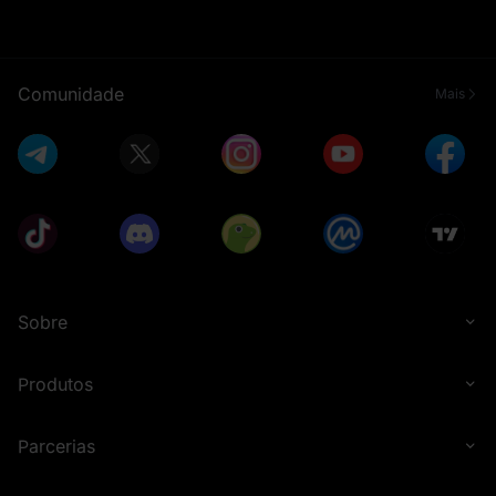
Comunidade
Mais
Sobre
Produtos
Parcerias