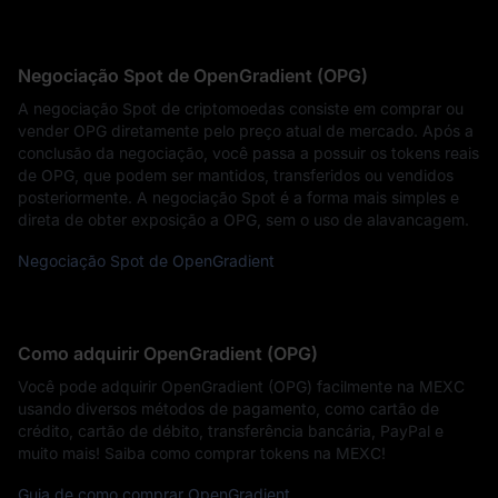
Negociação Spot de OpenGradient (OPG)
A negociação Spot de criptomoedas consiste em comprar ou
vender OPG diretamente pelo preço atual de mercado. Após a
conclusão da negociação, você passa a possuir os tokens reais
de OPG, que podem ser mantidos, transferidos ou vendidos
posteriormente. A negociação Spot é a forma mais simples e
direta de obter exposição a OPG, sem o uso de alavancagem.
Negociação Spot de OpenGradient
Como adquirir OpenGradient (OPG)
Você pode adquirir OpenGradient (OPG) facilmente na MEXC
usando diversos métodos de pagamento, como cartão de
crédito, cartão de débito, transferência bancária, PayPal e
muito mais! Saiba como comprar tokens na MEXC!
Guia de como comprar OpenGradient