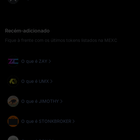
Recém-adicionado
Fique à frente com os últimos tokens listados na MEXC
O que é ZAY
O que é UMX
O que é JIMOTHY
O que é STONKBROKER