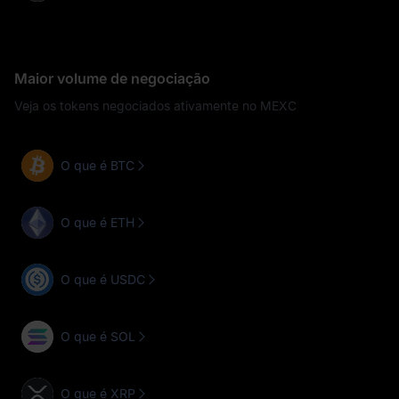
Maior volume de negociação
Veja os tokens negociados ativamente no MEXC
O que é BTC
O que é ETH
O que é USDC
O que é SOL
O que é XRP