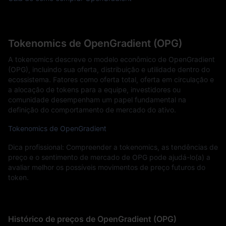
Tokenomics de OpenGradient (OPG)
A tokenomics descreve o modelo econômico de OpenGradient
(OPG), incluindo sua oferta, distribuição e utilidade dentro do
ecossistema. Fatores como oferta total, oferta em circulação e
a alocação de tokens para a equipe, investidores ou
comunidade desempenham um papel fundamental na
definição do comportamento de mercado do ativo.
Tokenomics de OpenGradient
Dica profissional: Compreender a tokenomics, as tendências de
preço e o sentimento de mercado de OPG pode ajudá-lo(a) a
avaliar melhor os possíveis movimentos de preço futuros do
token.
Histórico de preços de OpenGradient (OPG)