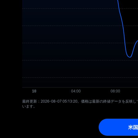
最終更新：⁦2026-08-07 05:13:20⁩。価格は最新の終値デー
います。
米国