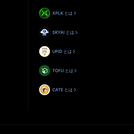
XPLK とは
SKYAI とは
UPID とは
TOFU とは
CATE とは