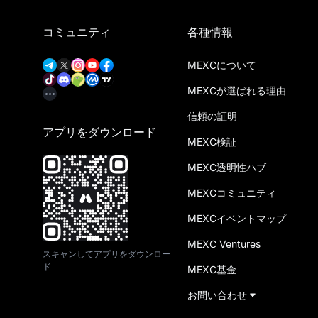
コミュニティ
各種情報
MEXCについて
MEXCが選ばれる理由
信頼の証明
アプリをダウンロード
MEXC検証
MEXC透明性ハブ
MEXCコミュニティ
MEXCイベントマップ
MEXC Ventures
スキャンしてアプリをダウンロー
ド
MEXC基金
お問い合わせ