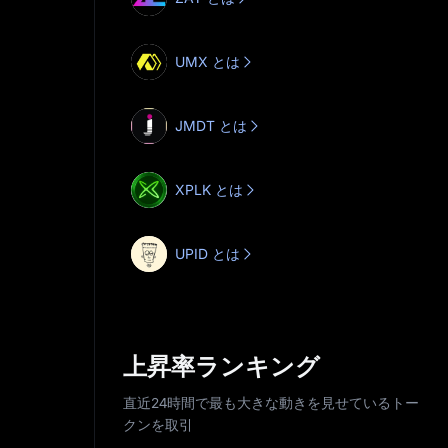
UMX とは
JMDT とは
XPLK とは
UPID とは
上昇率ランキング
直近24時間で最も大きな動きを見せているトー
クンを取引