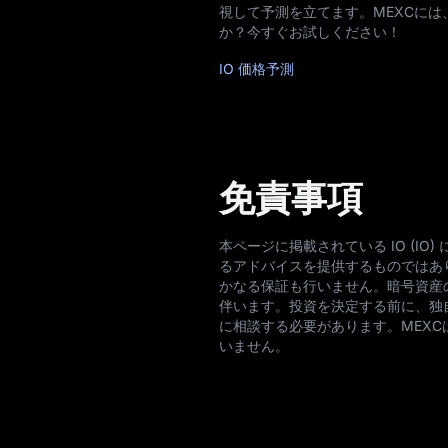
視して予測を立てます。MEXCには
か？今すぐお試しください！
IO 価格予測
免責事項
本ページに掲載されている IO (
るアドバイスを提供するものではあ
かなる保証も行いません。暗号資産
伴います。投資を決定する前に、独
に相談する必要があります。MEX
いません。