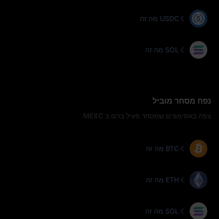
מה זה USDC
מה זה SOL
נפח מסחר מוביל
צפה באסימונים שמסחר פעיל בהם ב MEXC
מה זה BTC
מה זה ETH
מה זה SOL