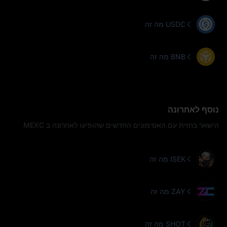
מה זה USDC
מה זה BNB
נוסף לאחרונה
הישאר בחזית עם האסימונים החדשים שהופיעו לאחרונה ב MEXC
מה זה ISEK
מה זה ZAY
מה זה SHOT