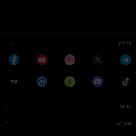
קהילה
יוֹתֵר
אודות
מוצרים