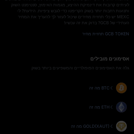
לעיתים קרובות את דינמיקת ההיצע, מגמות האימוץ, סנטימנט השוק
ותנועות רחבות יותר בשוק הקריפטו כדי לגבש ציפיות. הידעת? ל-
MEXC יש כלי תחזית מחירים שיכול לעזור לך להעריך את המחיר
העתידי של GCB? בדוק את זה עכשיו!
GCB TOKEN תחזית מחיר
אסימונים מובילים
גלה את האסימונים הפופולריים והמשפיעים ביותר בשוק
מה זה BTC
מה זה ETH
מה זה GOLD(XAUT)