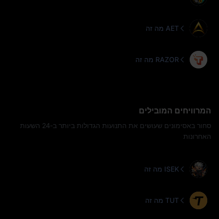
מה זה AET
מה זה RAZOR
המרוויחים המובילים
סחור באסימונים שעושים את התנועות הגדולות ביותר ב-24 השעות
האחרונות
מה זה ISEK
מה זה TUT