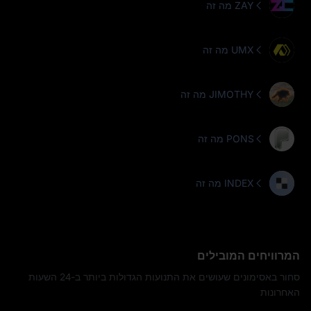
מה זה ZAY
מה זה UMX
מה זה JIMOTHY
מה זה PONS
מה זה INDEX
המרוויחים המובילים
סחור באסימונים שעושים את התנועות הגדולות ביותר ב-24 השעות
האחרונות