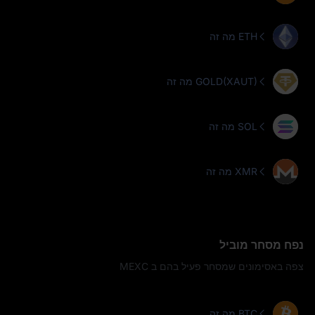
מה זה ETH
מה זה GOLD(XAUT)
מה זה SOL
מה זה XMR
נפח מסחר מוביל
צפה באסימונים שמסחר פעיל בהם ב MEXC
מה זה BTC