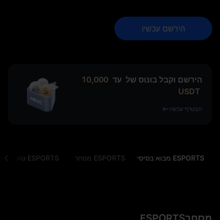
הירשם עכשיו
הירשם וקבל בונוס של
עד
10,000
USDT
הצטרף עכשיו
ESPORTS מבוא בסיסי
ESPORTS מסחר
ESPORTS טוקניומיקה
מסחרESPORTS