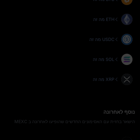
מה זה ETH
מה זה USDC
מה זה SOL
מה זה XRP
נוסף לאחרונה
הישאר בחזית עם האסימונים החדשים שהופיעו לאחרונה ב MEXC