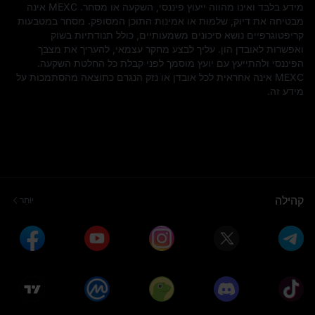
מידע בלבד ואינו מהווה ייעוץ פיננסי, השקעה או מסחר. MEXC אינה
מבטיחה את דיוק, שלמות או אמינות התוכן המסופק. מסחר במטבעות
קריפטוגרפיים נושא סיכונים משמעותיים, כולל תנודתיות בשוק
ואפשרות לאובדן הון. עליך לבצע מחקר עצמאי, להעריך את מצבך
הפיננסי ולהתייעץ עם יועץ מוסמך לפני קבלת כל החלטת השקעה.
MEXC אינה אחראית לכל אובדן או נזק הנגרם כתוצאה מהסתמכות על
מידע זה.
קהילה
יוֹתֵר