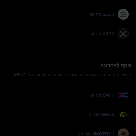
מה זה SOL
מה זה XRP
נוסף לאחרונה
הישאר בחזית עם האסימונים החדשים שהופיעו לאחרונה ב MEXC
מה זה ZAY
מה זה UMX
מה זה JIMOTHY