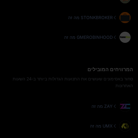
מה זה STONKBROKER
מה זה GMEROBINHOOD
המרוויחים המובילים
סחור באסימונים שעושים את התנועות הגדולות ביותר ב-24 השעות
האחרונות
מה זה ZAY
מה זה UMX