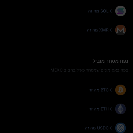
מה זה SOL
מה זה XMR
נפח מסחר מוביל
צפה באסימונים שמסחר פעיל בהם ב MEXC
מה זה BTC
מה זה ETH
מה זה USDC