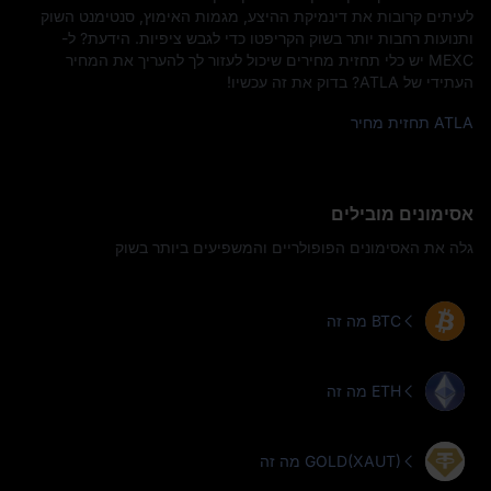
לעיתים קרובות את דינמיקת ההיצע, מגמות האימוץ, סנטימנט השוק
ותנועות רחבות יותר בשוק הקריפטו כדי לגבש ציפיות. הידעת? ל-
MEXC יש כלי תחזית מחירים שיכול לעזור לך להעריך את המחיר
העתידי של ATLA? בדוק את זה עכשיו!
ATLA תחזית מחיר
אסימונים מובילים
גלה את האסימונים הפופולריים והמשפיעים ביותר בשוק
מה זה BTC
מה זה ETH
מה זה GOLD(XAUT)