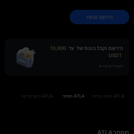
הירשם עכשיו
הירשם וקבל בונוס של
עד
10,000
USDT
הצטרף עכשיו
ATLA מבוא בסיסי
ATLA מסחר
ATLA טוקניומיקה
מסחרATLA