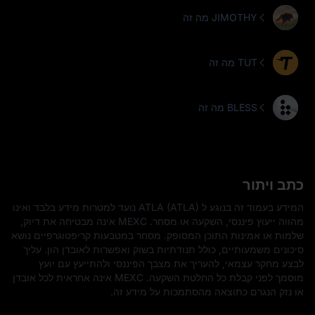
מה זה JIMOTHY
מה זה TUT
מה זה BLESS
כתב ויתור
המידע בעמוד זה בנוגע ל ATLA (ATLA) נועד למטרות מידע בלבד ואינו
מהווה ייעוץ פיננסי, השקעה או מסחר. MEXC אינה מבטיחה את דיוק,
שלמות או אמינות התוכן המסופק. מסחר במטבעות קריפטוגרפיים נושא
סיכונים משמעותיים, כולל תנודתיות בשוק ואפשרות לאובדן הון. עליך
לבצע מחקר עצמאי, להעריך את מצבך הפיננסי ולהתייעץ עם יועץ
מוסמך לפני קבלת כל החלטת השקעה. MEXC אינה אחראית לכל אובדן
או נזק הנגרם כתוצאה מהסתמכות על מידע זה.