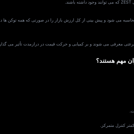
د.
به می‌ شود و پیش‌ بینی از کل ارزش بازار را در صورتی که همه توکن‌ ها د
سرعتی معرفی می‌ شوند و بر کمیابی و حرکت قیمت در درازمدت تأثیر می‌ گذارن
ران مهم هستند؟
ت.
متر کنترل متمرکز.