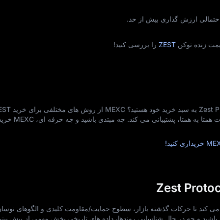
احتمالی ارزش‌ گذاری بیش از حد.
ZEST
را بررسی کنید!
کارت‌ های اعتباری، حواله‌ های ب
ZES به کاربران کمک می‌ کند تا حرکات گذشته بازار، سطوح حمایت/مقاومت کلیدی و الگوهای نوس
 باشید و چه در حال شناسایی روندها، داده‌ های تاریخی بخش مهمی از پیش‌ بین