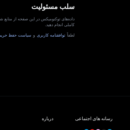
سلب مسئولیت
کاملی انجام دهید.
لطفاً
توافقنامه کاربری
و
سیاست حفظ حری
رسانه های اجتماعی
درباره