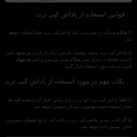
3. قوانین استفاده از پاداش کپی ترید
1) هنگام شرکت در کپی ترید، ابتدا پاداش کپی ترید شما استفاده خواهد
شد.
2) پاداش کپی ترید میتواند بهعنوان مارجین برای باز کردن پوزیشنها، کسر
کارمزد معاملات، جبران ضرر هنگام بستن پوزیشن و کسر هزینههای
تأمین سرمایه مورد استفاده قرار گیرد.
4. نکات مهم در مورد استفاده از پاداش کپی ترید
1) لطفاً پاداش کپی ترید خود را در بازه زمانی اعتبار آن استفاده کنید. هر
مقدار استفاده نشده بهصورت خودکار منقضی خواهد شد.
2) اگر کاربر چندین پاداش کپی ترید دریافت کند، تاریخ انقضای جدیدترین
پاداش نمایش داده خواهد شد.