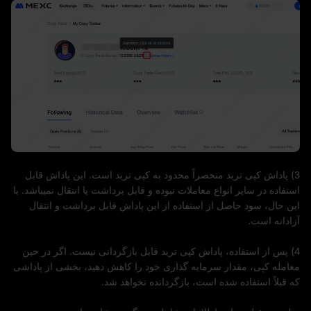
3) پاداش کپی ترید منحصراً محدود به کپی ترید است. این پاداش قابل
استفاده در سایر انواع معاملات نبوده و قابل برداشت یا انتقال نمیباشد. با
این حال، سود حاصل از استفاده از این پاداش قابل برداشت و انتقال
آزادانه است.
4) پس از استفاده، پاداش کپی ترید قابل بازگردانی نیست. اگر در حین
معامله کپی، مقدار سرمایه گذاری خود را کاهش دهید، بخشی از پاداشی
که قبلاً استفاده شده است، بازگردانده نخواهد شد.