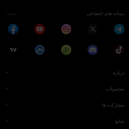
برای کاهش این مانع،
رسانه های اجتماعی
بیشتر
درباره
محصولات
مشارکت ها
منابع