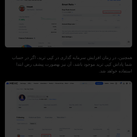
همچنین، در زمان افزایش سرمایه گذاری در کپی ترید، اگر در حساب
شما پاداش کپی ترید موجود باشد، آن نیز بهصورت پیشف رض ابتدا
استفاده خواهد شد.