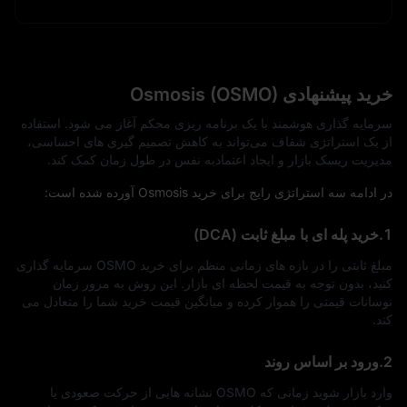
خرید پیشنهادی Osmosis (OSMO)
سرمایه‌ گذاری هوشمند با یک برنامه‌ ریزی محکم آغاز می‌ شود. استفاده
از یک استراتژی شفاف می‌تواند به کاهش تصمیم‌ گیری‌ های احساسی،
مدیریت ریسک بازار و ایجاد اعتمادبه‌ نفس در طول زمان کمک کند.
در ادامه سه استراتژی رایج برای خرید Osmosis آورده شده است:
1.خرید پله‌ ای با مبلغ ثابت (DCA)
مبلغ ثابتی را در بازه‌ های زمانی منظم برای خرید OSMO سرمایه‌ گذاری
کنید، بدون توجه به قیمت لحظه‌ ای بازار. این روش به مرور زمان
نوسانات قیمتی را هموار کرده و میانگین قیمت خرید شما را متعادل می‌
کند.
2.ورود بر اساس روند
وارد بازار شوید زمانی که OSMO نشانه‌ هایی از حرکت صعودی یا