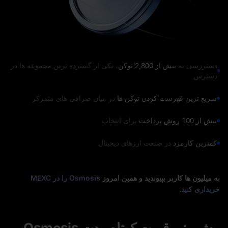
دستررسی به
بیش از 2,800 توکن
، یکی از گسترده‌ ترین مجموعه‌ ها در
دسترس
سریع‌ ترین فهرست‌ کردن توکن‌ ها
در میان صرافی‌ های متمرکز
بیش از 100 روش پرداخت
برای انتخاب
کمترین کارمزد
در صنعت ارزهای دیجیتال
به میلیون‌ ها کاربر بپیوندید و همین امروز
Osmosis را در MEXC
خریداری کنید
.
پیش‌ بینی قیمت کوتاه‌ مدت Osmosis