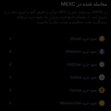
معامله شده در MEXC
در MEXC، می‌توانید بیش از 1473 توکن را کاوش کنید و امروز تجارت را
شروع کنید. با راهنمای جامع خرید رمزارز ما، نحوه خرید ارزهای
رمزنگاری شده، ممکوین و موارد دیگر را بیاموزید.
نحوه خرید Bitcoin
نحوه خرید Ethereum
نحوه خرید USDCoin
نحوه خرید Solana
نحوه خرید Tutorial
نحوه خرید Binance Coin