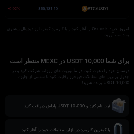
BTC/USD1
-0.02%
$65,181.10
امروز خرید Osmosis را آغاز کنید و با کارمزد کمتر، ارز دیجیتال بیشتری
به دست آورید.
برای شما 10,000 USDT در MEXC منتظر است
دوستان خود را دعوت کنید، در مأموریت‌ های روزانه شرکت کنید و در
جدول برترین‌ های معاملات فیوچرز رقابت کنید تا سهمی از جایزه
10,000 USDT برنده شوید!
ثبت نام کنید و 10،000 USDT پاداش دریافت کنید
با کمترین کارمزد در بازار، معاملات خود را آغاز کنید