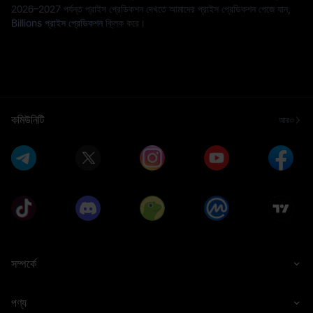
2026–2027 পর্যন্ত প্রাইস প্রেডিকশন দেখতে আমাদের প্রাইস প্রেডিকশন পেজে যান,
Billions প্রাইস প্রেডিকশন
ক্লিক করে।
কমিউনিটি
আরও
সম্পর্কে
পণ্য