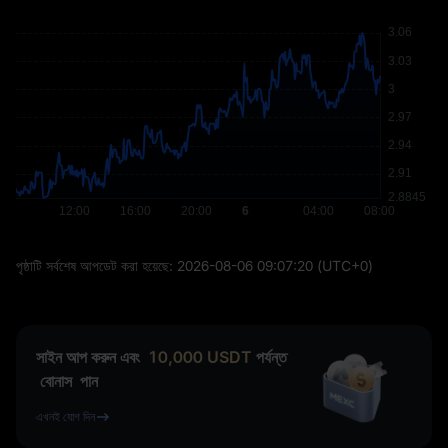
পৃষ্ঠাটি সর্বশেষ আপডেট করা হয়েছে:
2026-08-06 09:07:20
(UTC+0)
সাইন আপ করুন এবং
10,000
USDT
পর্যন্ত
বোনাস
পান
এখনই যোগ দিন