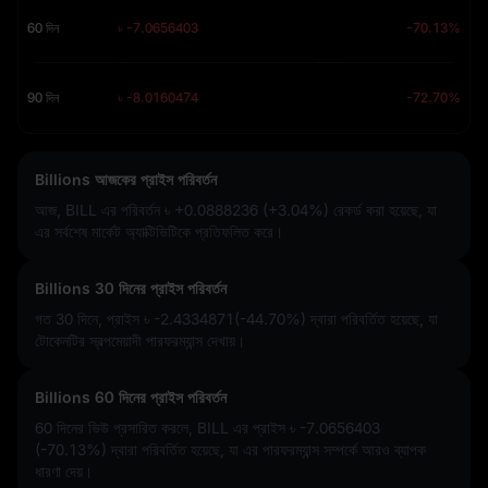
60 দিন
৳ -7.0656403
-70.13%
90 দিন
৳ -8.0160474
-72.70%
Billions আজকের প্রাইস পরিবর্তন
আজ, BILL এর পরিবর্তন
৳ +0.0888236 (+3.04%)
রেকর্ড করা হয়েছে, যা
এর সর্বশেষ মার্কেট অ্যাক্টিভিটিকে প্রতিফলিত করে।
Billions 30 দিনের প্রাইস পরিবর্তন
গত 30 দিনে, প্রাইস
৳ -2.4334871(-44.70%)
দ্বারা পরিবর্তিত হয়েছে, যা
টোকেনটির স্বল্পমেয়াদী পারফরম্যান্স দেখায়।
Billions 60 দিনের প্রাইস পরিবর্তন
60 দিনের ভিউ প্রসারিত করলে, BILL এর প্রাইস
৳ -7.0656403
(-70.13%)
দ্বারা পরিবর্তিত হয়েছে, যা এর পারফরম্যান্স সম্পর্কে আরও ব্যাপক
ধারণা দেয়।