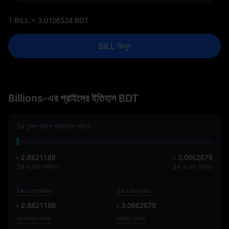
1 BILL = 3.0106524 BDT
BILL কিনুন
Billions-এর প্রাইসের ইতিহাস BDT
24 ঘন্টার প্রাইস পরিবর্তনের পরিসর:
৳ 2.8821188
৳ 3.0662679
24 ঘণ্টায় সর্বনিম্ন
24 ঘণ্টায় সর্বোচ্চ
24 ঘণ্টায় সর্বনিম্ন
24 ঘণ্টায় সর্বোচ্চ
৳ 2.8821188
৳ 3.0662679
সব সময়ের সর্বোচ্চ
সর্বনিম্ন প্রাইস