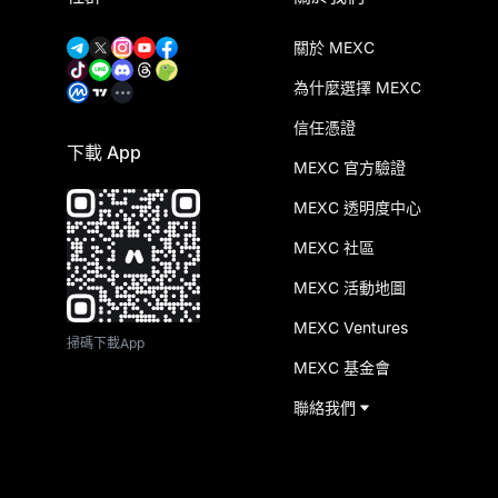
關於 MEXC
為什麼選擇 MEXC
信任憑證
下載 App
MEXC 官方驗證
MEXC 透明度中心
MEXC 社區
MEXC 活動地圖
MEXC Ventures
掃碼下載App
MEXC 基金會
聯絡我們