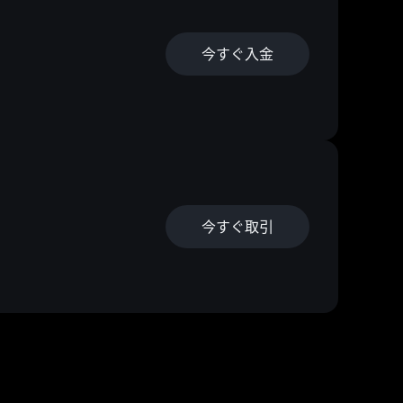
今すぐ入金
今すぐ取引