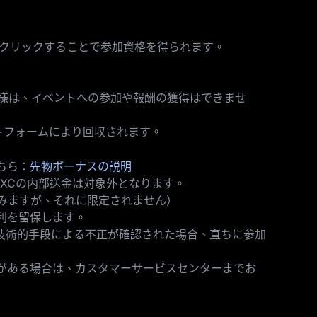
をクリックすることで参加資格を得られます。
様は、イベントへの参加や報酬の獲得はできませ
トフォームにより回収されます。
ちら：
先物ボーナスの説明
XCの内部送金は対象外となります。
みますが、それに限定されません）
利を留保します。
技術的手段による不正が確認された場合、直ちに参加
がある場合は、カスタマーサービスセンターまでお