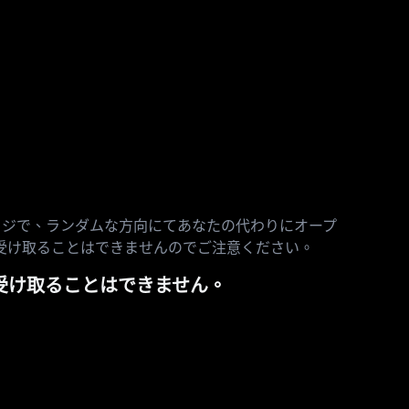
バレッジで、ランダムな方向にてあなたの代わりにオープ
受け取ることはできませんのでご注意ください。
を受け取ることはできません。