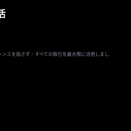
活
ャンスを逃さず、すべての取引を最大限に活用しまし