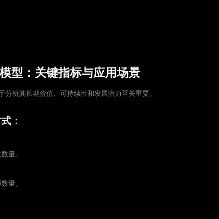
济模型：关键指标与应用场景
对于分析其长期价值、可持续性和发展潜力至关重要。
方式：
大数量。
币数量。