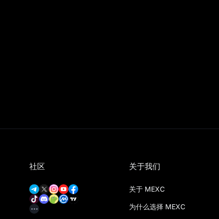
社区
关于我们
关于 MEXC
为什么选择 MEXC