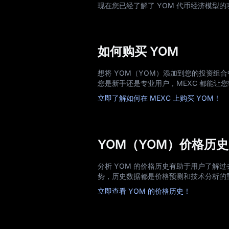
现在您已经了解了 YOM 代币经济模型
如何购买 YOM
想将 YOM（YOM）添加到您的投资组合
您是新手还是专业用户，MEXC 都能让
立即了解如何在 MEXC 上购买 YOM！
YOM（YOM）价格历史
分析 YOM 的价格历史有助于用户了解
势，历史数据都是价格预测和技术分析的
立即查看 YOM 的价格历史！