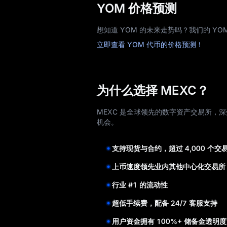
YOM 价格预测
想知道 YOM 的未来走势吗？我们的 
立即查看 YOM 代币的价格预测！
为什么选择 MEXC？
MEXC 是全球领先的数字资产交易所，深
机会。
支持现货与合约，超过 4,000 个交
上币速度领先业内其他中心化交易所
行业 #1 的流动性
超低手续费，配备 24/7 客服支持
用户资金拥有 100%+ 储备金透明度