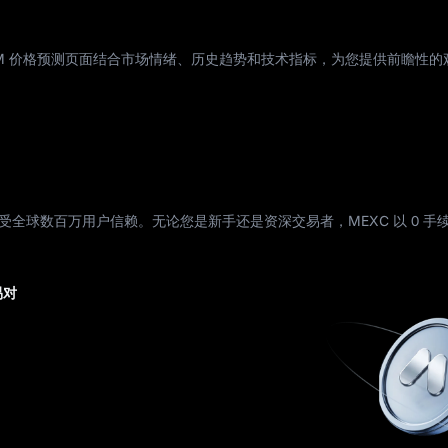
YOM 价格预测页面结合市场情绪、历史趋势和技术指标，为您提供前瞻性的
受全球数百万用户信赖。无论您是新手还是资深交易者，MEXC 以 0 手
易对