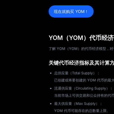
学院
现在就购买 YOM！
YOM（YOM）代币经
了解 YOM（YOM）的代币经济模型，
关键代币经济指标及其计算
总供应量（Total Supply）：
已创建或将要创建的 YOM 代币的最
流通供应量（Circulating Supply）：
当前市场上可供交易和公众持有的代
最大供应量（Max Supply）：
YOM 代币可能存在的总数量上限。