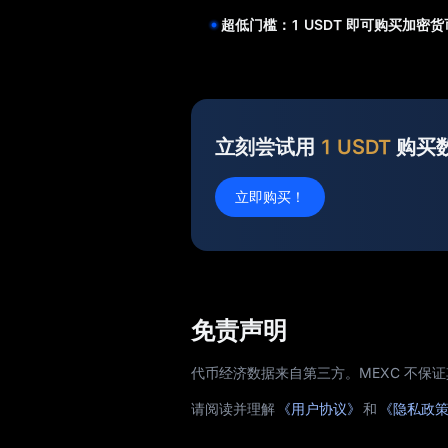
超低门槛：1 USDT 即可购买加密货
立刻尝试用
1 USDT
购买
立即购买！
免责声明
代币经济数据来自第三方。MEXC 不保
请阅读并理解
《用户协议》
和
《隐私政