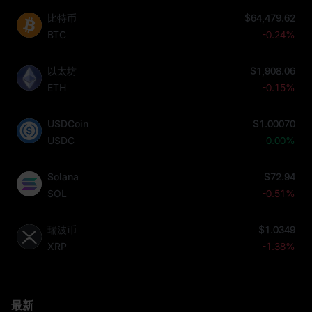
比特币
$64,479.62
BTC
-0.24%
以太坊
$1,908.06
ETH
-0.15%
USDCoin
$1.00070
USDC
0.00%
Solana
$72.94
SOL
-0.51%
瑞波币
$1.0349
XRP
-1.38%
最新