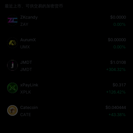
最近上市、可供交易的加密货币
ZKcandy
$0.0000
ZAY
0.00%
AurumX
$0.00000
UMX
0.00%
JMDT
$1.0108
JMDT
+304.32%
xPayLink
$0.317
XPLK
+126.42%
Catecoin
$0.040444
CATE
+43.38%