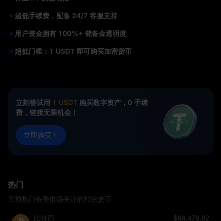
超低手续费，配备 24/7 客服支持
用户资金拥有 100%+ 储备金透明度
超低门槛：1 USDT 即可购买加密货币
立刻尝试用
1 USDT
购买数字资产，0 手续
费，链接无限机会！
立即购买！
热门
目前热门备受市场关注的加密货币
比特币
$64,479.62