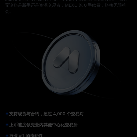
无论您是新手还是资深交易者，MEXC 以 0 手续费，链接无限机
会。
支持现货与合约，超过 4,000 个交易对
上币速度领先业内其他中心化交易所
行业 #1 的流动性