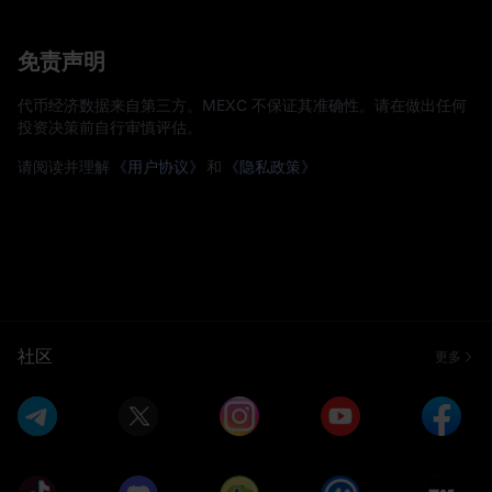
免责声明
代币经济数据来自第三方。MEXC 不保证其准确性。请在做出任何
投资决策前自行审慎评估。
请阅读并理解
《用户协议》
和
《隐私政策》
社区
更多