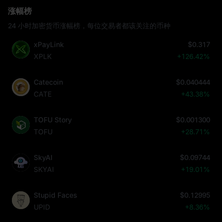
涨幅榜
24 小时加密货币涨幅榜，每位交易者都该关注的币种
xPayLink
$0.317
XPLK
+126.42%
Catecoin
$0.040444
CATE
+43.38%
TOFU Story
$0.001300
TOFU
+28.71%
SkyAI
$0.09744
SKYAI
+19.01%
Stupid Faces
$0.12995
UPID
+8.36%