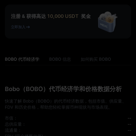
注册 & 获得高达
10,000
USDT
奖金
立即加入
BOBO 代币经济学
BOBO 信息
如何购买 BOBO
Bobo（BOBO）代币经济学和价格数据分析
快速了解 Bobo（BOBO）的代币经济数据，包括市值、供应量、
FDV 和历史价格，帮助您轻松掌握币种现状与市场表现。
市值：
--
总供应量：
--
流通量：
--