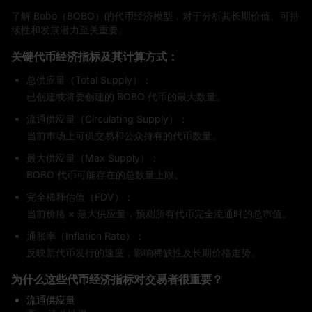
了解 Bobo（BOBO）的代币经济模型，对于分析其长期价值、可持
续性和发展潜力至关重要。
关键代币经济指标及其计算方式：
总供应量（Total Supply）：
已创建或将要创建的 BOBO 代币的最大数量。
流通供应量（Circulating Supply）：
当前市场上可供交易和公众持有的代币数量。
最大供应量（Max Supply）：
BOBO 代币可能存在的总数量上限。
完全稀释估值（FDV）：
当前价格 × 最大供应量，预测所有代币完全流通时的总市值。
通胀率（Inflation Rate）：
反映新代币发行的速度，影响稀缺性及长期价格走势。
为什么这些代币经济指标对交易者很重要？
流通供应量