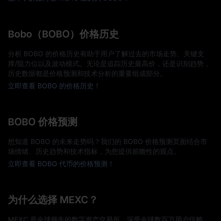
Bobo（BOBO）价格历史
分析 BOBO 的价格历史有助于用户了解过去的市场走势、关键支
撑/阻力位以及波动模式。无论是追踪历史最高价，还是识别趋势，
历史数据都是价格预测和技术分析的重要组成部分。
立即查看 BOBO 的价格历史！
BOBO 价格预测
想知道 BOBO 的未来走势吗？我们的 BOBO 价格预测页面结合市
场情绪、历史趋势和技术指标，为您提供前瞻性的观点。
立即查看 BOBO 代币的价格预测！
为什么选择 MEXC？
MEXC 是全球领先的数字资产交易所，深受全球数百万用户信赖。