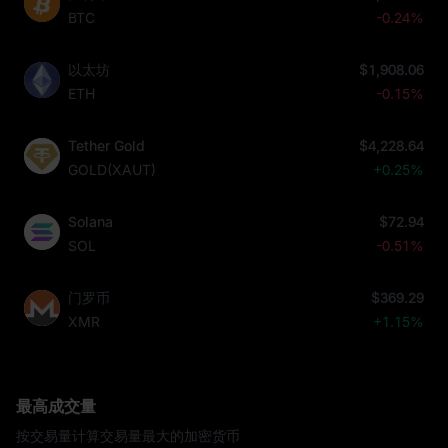
BTC
-0.24%
以太坊
$1,908.06
ETH
-0.15%
Tether Gold
$4,228.64
GOLD(XAUT)
+0.25%
Solana
$72.94
SOL
-0.51%
门罗币
$369.29
XMR
+1.15%
最高成交量
按交易量计算交易量最大的加密货币