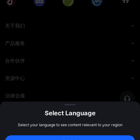
关于我们
产品服务
合作伙伴
资源中心
法律合规
Select Language
©
2026
MEXC.COM
Select your language to see content relevant to your region