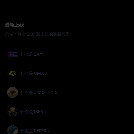
最新上线
抢先了解 MEXC 新上线的最新代币
什么是 ZAY
什么是 UMX
什么是 JIMOTHY
什么是 ISEK
什么是 FEFER