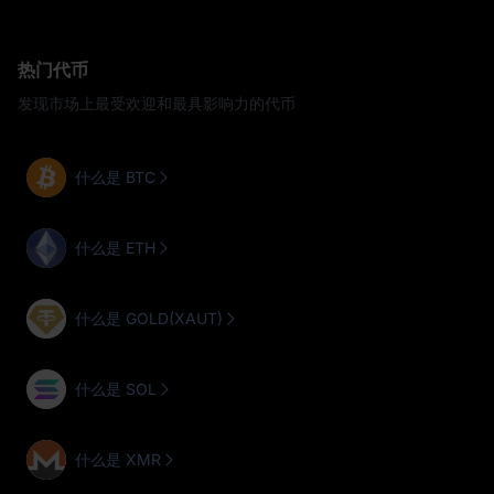
热门代币
发现市场上最受欢迎和最具影响力的代币
什么是 BTC
什么是 ETH
什么是 GOLD(XAUT)
什么是 SOL
什么是 XMR