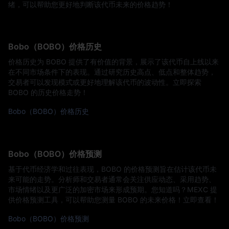
绪，可以帮助您更好地判断该代币未来的价格趋势！
Bobo（BOBO）价格历史
价格历史为 BOBO 提供了有价值的背景，展示了该代币自上线以来
在不同市场条件下的表现。通过研究历史高点、低点和整体趋势，
交易者可以发现模式或更好地理解该代币的波动性。立即探索
BOBO 的历史价格走势！
Bobo（BOBO）价格历史
Bobo（BOBO）价格预测
基于代币经济学和过往表现，BOBO 的价格预测旨在估计该代币未
来可能的走势。分析师和交易者通常会关注供应动态、采用趋势、
市场情绪以及更广泛的加密市场来形成预期。您知道吗？MEXC 提
供价格预测工具，可以帮助您测量 BOBO 的未来价格！立即查看！
Bobo（BOBO）价格预测