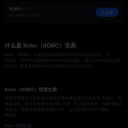
BOBO
/
USDT
去交易
$0.008731
-6.78%
什么是 Bobo（BOBO）交易
Bobo（BOBO）交易是指在加密货币市场中买卖该代币。在
MEXC，用户可以根据投资目标和风险偏好，通过不同的市场交易
BOBO。最常见的两种方式是现货交易和合约交易。
Bobo（BOBO）现货交易
加密货币现货交易是指以当前市场价格直接买入或卖出 BOBO。交
易完成后，您将实际拥有 BOBO 代币，可以选择持有、转账或在未
来卖出。现货交易是最直接的方式，让您无需杠杆即可接触
BOBO。
Bobo 现货交易