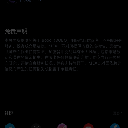
免责声明
本页面所提供的关于 Bobo（BOBO）的信息仅供参考，不构成任何
财务、投资或交易建议。MEXC 不对所提供内容的准确性、完整性
或可靠性作出任何保证。加密货币交易具有重大风险，包括市场波
动和潜在的资金损失。在做出任何投资决定之前，您应自行开展独
立研究，评估自身财务状况，并咨询持牌顾问。MEXC 对因依赖此
信息而产生的任何损失或损害不承担责任。
社区
更多