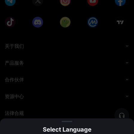
关于我们
产品服务
合作伙伴
资源中心
法律合规
Select Language