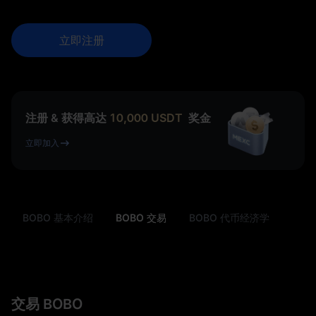
立即注册
注册 & 获得高达
10,000
USDT
奖金
立即加入
BOBO 基本介绍
BOBO 交易
BOBO 代币经济学
交易 BOBO