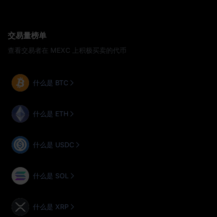
交易量榜单
查看交易者在 MEXC 上积极买卖的代币
什么是 BTC
什么是 ETH
什么是 USDC
什么是 SOL
什么是 XRP