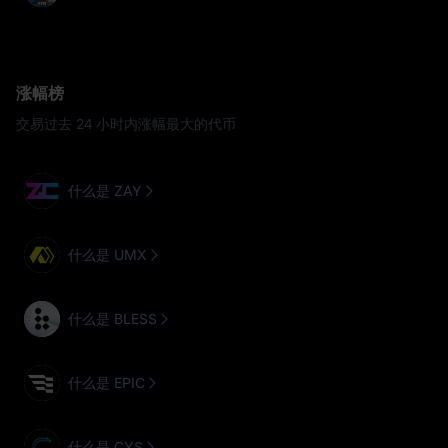
涨幅榜
交易过去 24 小时内涨幅最大的代币
什么是 ZAY
什么是 UMX
什么是 BLESS
什么是 EPIC
什么是 CYS