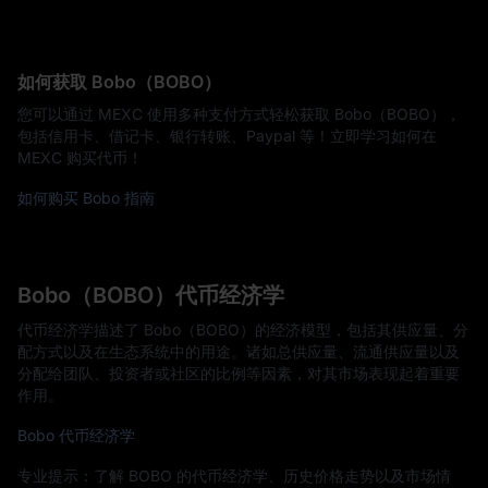
如何获取 Bobo（BOBO）
您可以通过 MEXC 使用多种支付方式轻松获取 Bobo（BOBO），
包括信用卡、借记卡、银行转账、Paypal 等！立即学习如何在
MEXC 购买代币！
如何购买 Bobo 指南
Bobo（BOBO）代币经济学
代币经济学描述了 Bobo（BOBO）的经济模型，包括其供应量、分
配方式以及在生态系统中的用途。诸如总供应量、流通供应量以及
分配给团队、投资者或社区的比例等因素，对其市场表现起着重要
作用。
Bobo 代币经济学
专业提示：了解 BOBO 的代币经济学、历史价格走势以及市场情