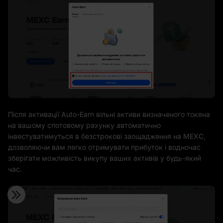
Після активації Auto-Earn вільні активи визначеного токена
на вашому спотовому рахунку автоматично
інвестуватимуться в безстрокові заощадження на MEXC,
дозволяючи вам легко отримувати прибуток і водночас
зберігати можливість викупу ваших активів у будь-який
час.