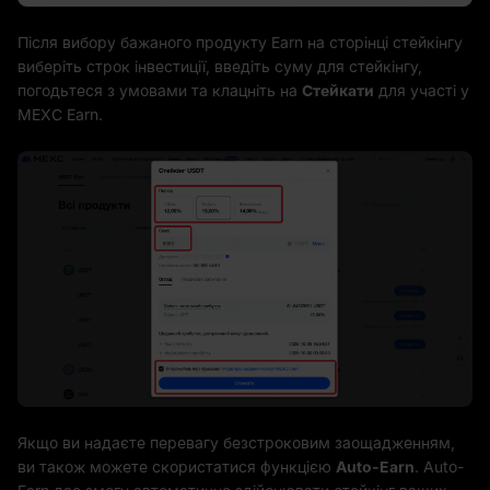
Після вибору бажаного продукту Earn на сторінці стейкінгу
виберіть строк інвестиції, введіть суму для стейкінгу,
погодьтеся з умовами та клацніть на
Стейкати
для участі у
MEXC Earn.
Якщо ви надаєте перевагу безстроковим заощадженням,
ви також можете скористатися функцією
Auto-Earn
. Auto-