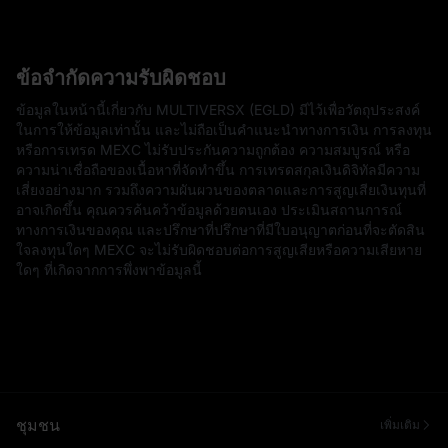
ข้อจำกัดความรับผิดชอบ
ข้อมูลในหน้านี้เกี่ยวกับ MULTIVERSX (EGLD) มีไว้เพื่อวัตถุประสงค์
ในการให้ข้อมูลเท่านั้น และไม่ถือเป็นคำแนะนำทางการเงิน การลงทุน
หรือการเทรด MEXC ไม่รับประกันความถูกต้อง ความสมบูรณ์ หรือ
ความน่าเชื่อถือของเนื้อหาที่จัดทำขึ้น การเทรดสกุลเงินดิจิทัลมีความ
เสี่ยงอย่างมาก รวมถึงความผันผวนของตลาดและการสูญเสียเงินทุนที่
อาจเกิดขึ้น คุณควรค้นคว้าข้อมูลด้วยตนเอง ประเมินสถานการณ์
ทางการเงินของคุณ และปรึกษาที่ปรึกษาที่มีใบอนุญาตก่อนที่จะตัดสิน
ใจลงทุนใดๆ MEXC จะไม่รับผิดชอบต่อการสูญเสียหรือความเสียหาย
ใดๆ ที่เกิดจากการพึ่งพาข้อมูลนี้
ชุมชน
เพิ่มเติม