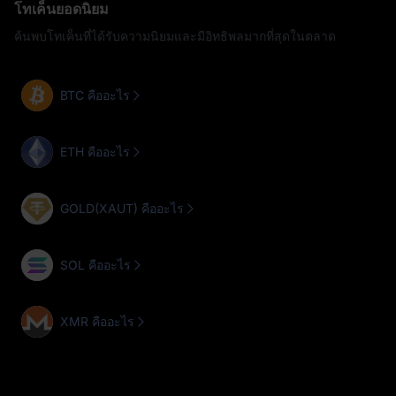
โทเค็นยอดนิยม
ค้นพบโทเค็นที่ได้รับความนิยมและมีอิทธิพลมากที่สุดในตลาด
BTC คืออะไร
ETH คืออะไร
GOLD(XAUT) คืออะไร
SOL คืออะไร
XMR คืออะไร