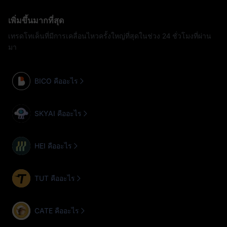
เพิ่มขึ้นมากที่สุด
เทรดโทเค็นที่มีการเคลื่อนไหวครั้งใหญ่ที่สุดในช่วง 24 ชั่วโมงที่ผ่าน
มา
BICO คืออะไร
SKYAI คืออะไร
HEI คืออะไร
TUT คืออะไร
CATE คืออะไร