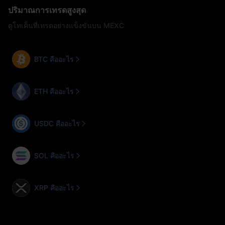
ปริมาณการเทรดสูงสุด
ดูโทเค็นที่เทรดอย่างแข็งขันบน MEXC
BTC คืออะไร
ETH คืออะไร
USDC คืออะไร
SOL คืออะไร
XRP คืออะไร