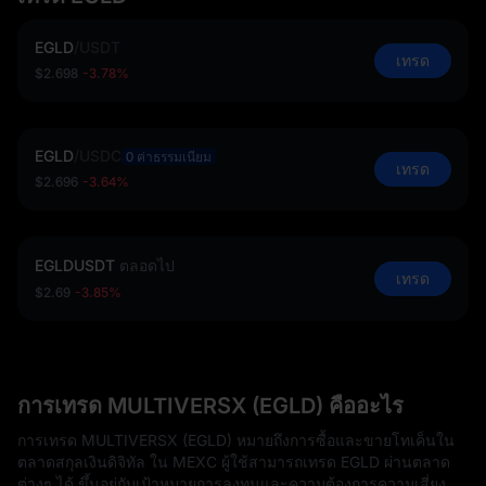
EGLD
/
USDT
เทรด
$2.698
-3.78%
EGLD
/
USDC
0 ค่าธรรมเนียม
เทรด
$2.696
-3.64%
EGLDUSDT
ตลอดไป
เทรด
$2.69
-3.85%
การเทรด MULTIVERSX (EGLD) คืออะไร
การเทรด MULTIVERSX (EGLD) หมายถึงการซื้อและขายโทเค็นใน
ตลาดสกุลเงินดิจิทัล ใน MEXC ผู้ใช้สามารถเทรด EGLD ผ่านตลาด
ต่างๆ ได้ ขึ้นอยู่กับเป้าหมายการลงทุนและความต้องการความเสี่ยง