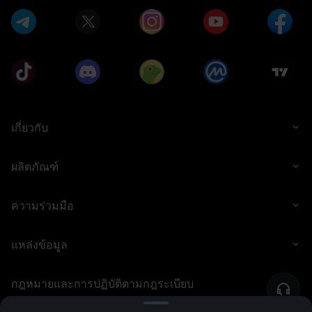
เกี่ยวกับ
ผลิตภัณฑ์
ความร่วมมือ
แหล่งข้อมูล
กฎหมายและการปฏิบัติตามกฎระเบียบ