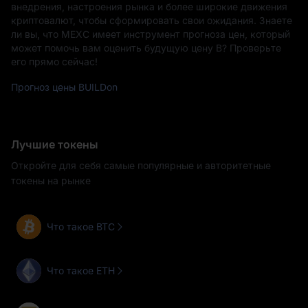
внедрения, настроения рынка и более широкие движения
криптовалют, чтобы сформировать свои ожидания. Знаете
ли вы, что MEXC имеет инструмент прогноза цен, который
может помочь вам оценить будущую цену B? Проверьте
его прямо сейчас!
Прогноз цены BUILDon
Лучшие токены
Откройте для себя самые популярные и авторитетные
токены на рынке
Что такое BTC
Что такое ETH