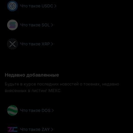
Что такое USDC
Что такое SOL
Что такое XRP
Недавно добавленные
Будьте в курсе последних новостей о токенах, недавно
внесенных в листинг MEXC
Что такое DOS
Что такое ZAY