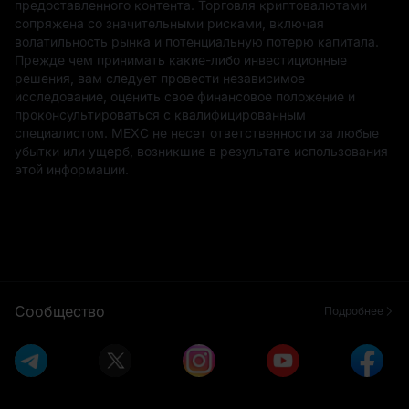
предоставленного контента. Торговля криптовалютами
сопряжена со значительными рисками, включая
волатильность рынка и потенциальную потерю капитала.
Прежде чем принимать какие-либо инвестиционные
решения, вам следует провести независимое
исследование, оценить свое финансовое положение и
проконсультироваться с квалифицированным
специалистом. MEXC не несет ответственности за любые
убытки или ущерб, возникшие в результате использования
этой информации.
Сообщество
Подробнее