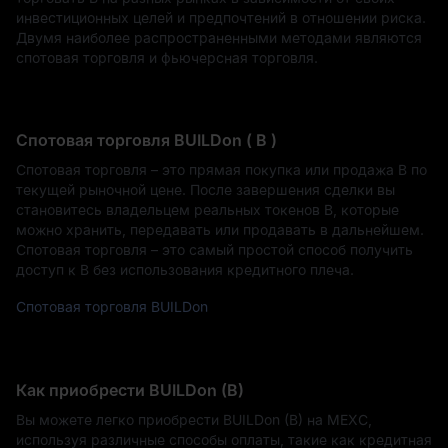
инвестиционных целей и предпочтений в отношении риска.
Двумя наиболее распространенными методами являются
спотовая торговля и фьючерсная торговля.
Спотовая торговля BUILDon ( B )
Спотовая торговля – это прямая покупка или продажа B по
текущей рыночной цене. После завершения сделки вы
становитесь владельцем реальных токенов B, которые
можно хранить, передавать или продавать в дальнейшем.
Спотовая торговля – это самый простой способ получить
доступ к B без использования кредитного плеча.
Спотовая торговля BUILDon
Как приобрести BUILDon (B)
Вы можете легко приобрести BUILDon (B) на MEXC,
используя различные способы оплаты, такие как кредитная