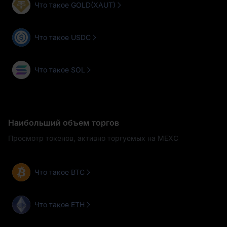
Что такое GOLD(XAUT)
Что такое USDC
Что такое SOL
Наибольший объем торгов
Просмотр токенов, активно торгуемых на MEXC
Что такое BTC
Что такое ETH