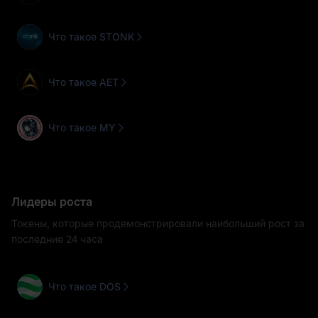
Что такое STONK
Что такое AET
Что такое MY
Лидеры роста
Токены, которые продемонстрировали наибольший рост за
последние 24 часа
Что такое DOS