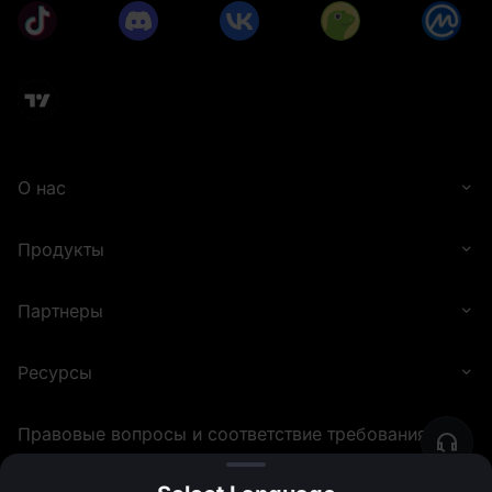
О нас
Продукты
Партнеры
Ресурсы
Правовые вопросы и соответствие требованиям