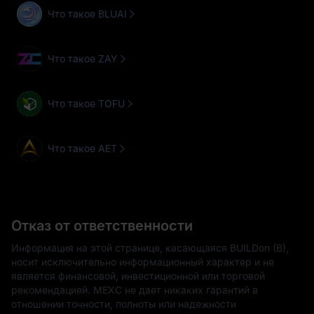
Что такое BLUAI
Что такое ZAY
Что такое TOFU
Что такое AET
Отказ от ответственности
Информация на этой странице, касающаяся BUILDon (B),
носит исключительно информационный характер и не
является финансовой, инвестиционной или торговой
рекомендацией. MEXC не дает никаких гарантий в
отношении точности, полноты или надежности