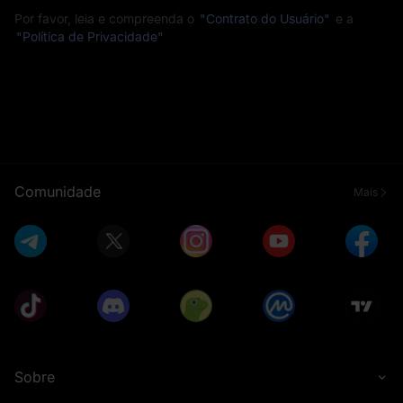
Por favor, leia e compreenda o
"Contrato do Usuário"
e a
"Política de Privacidade"
Comunidade
Mais
Sobre