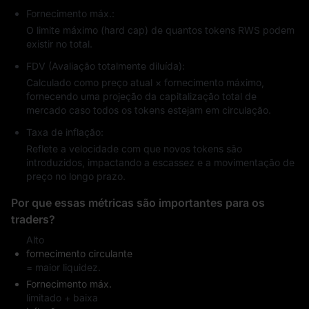
Fornecimento máx.:
O limite máximo (hard cap) de quantos tokens RWS podem
existir no total.
FDV (Avaliação totalmente diluída):
Calculado como preço atual × fornecimento máximo,
fornecendo uma projeção da capitalização total de
mercado caso todos os tokens estejam em circulação.
Taxa de inflação:
Reflete a velocidade com que novos tokens são
introduzidos, impactando a escassez e a movimentação de
preço no longo prazo.
Por que essas métricas são importantes para os
traders?
Alto
fornecimento circulante
= maior liquidez.
Fornecimento máx.
limitado + baixa