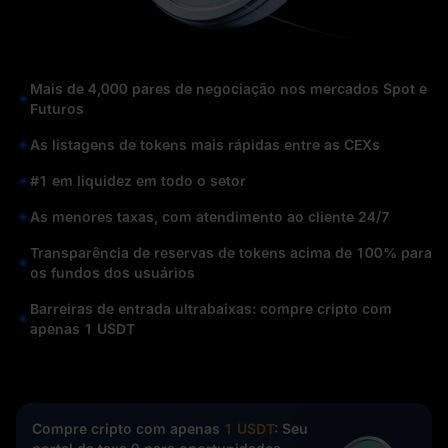
Mais de 4,000 pares de negociação nos mercados Spot e
Futuros
As listagens de tokens mais rápidas entre as CEXs
#1 em liquidez em todo o setor
As menores taxas, com atendimento ao cliente 24/7
Transparência de reservas de tokens acima de 100% para
os fundos dos usuários
Barreiras de entrada ultrabaixas: compre cripto com
apenas 1 USDT
Compre cripto com apenas
1 USDT
: Seu