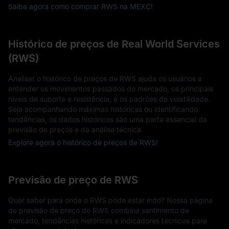
Saiba agora como comprar RWS na MEXC!
Histórico de preços de Real World Services
(RWS)
Analisar o histórico de preços de RWS ajuda os usuários a
entender os movimentos passados do mercado, os principais
níveis de suporte e resistência, e os padrões de volatilidade.
Seja acompanhando máximas históricas ou identificando
tendências, os dados históricos são uma parte essencial da
previsão de preços e da análise técnica.
Explore agora o histórico de preços de RWS!
Previsão de preço de RWS
Quer saber para onde o RWS pode estar indo? Nossa página
de previsão de preço do RWS combina sentimento de
mercado, tendências históricas e indicadores técnicos para