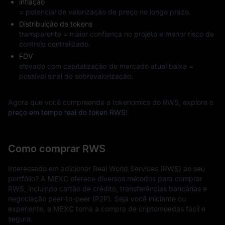
inflação
= potencial de valorização de preço no longo prazo.
Distribuição de tokens
transparente = maior confiança no projeto e menor risco de
controle centralizado.
FDV
elevado com capitalização de mercado atual baixa =
possível sinal de sobrevalorização.
Agora que você compreende a tokenomics do RWS, explore o
preço em tempo real do token RWS
!
Como comprar RWS
Interessado em adicionar Real World Services (RWS) ao seu
portfólio? A MEXC oferece diversos métodos para comprar
RWS, incluindo cartão de crédito, transferências bancárias e
negociação peer-to-peer (P2P). Seja você iniciante ou
experiente, a MEXC torna a compra de criptomoedas fácil e
segura.