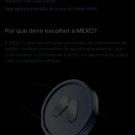
oferecer uma visão futura.
Veja agora a previsão de preço do token RWS!
Por que deve escolher a MEXC?
A MEXC é uma das principais exchanges de criptomoedas do
mundo, confiada por milhões de usuários globalmente. Seja
você iniciante ou profissional, a MEXC é o seu portal da taxa 0
para oportunidades infinitas.