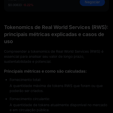
Negociar
$0.00833
-0.22%
Tokenomics de Real World Services (RWS):
principais métricas explicadas e casos de
uso
Compreender a tokenomics de Real World Services (RWS) é
essencial para analisar seu valor de longo prazo,
sustentabilidade e potencial.
Principais métricas e como são calculadas:
Fornecimento total:
A quantidade máxima de tokens RWS que foram ou que
poderão ser criados.
Fornecimento circulante:
A quantidade de tokens atualmente disponível no mercado
e em circulação pública.