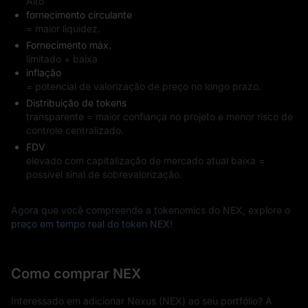
Alto
fornecimento circulante
= maior liquidez.
Fornecimento máx.
limitado + baixa
inflação
= potencial de valorização de preço no longo prazo.
Distribuição de tokens
transparente = maior confiança no projeto e menor risco de
controle centralizado.
FDV
elevado com capitalização de mercado atual baixa =
possível sinal de sobrevalorização.
Agora que você compreende a tokenomics do NEX, explore o
preço em tempo real do token NEX
!
Como comprar NEX
Interessado em adicionar Nexus (NEX) ao seu portfólio? A