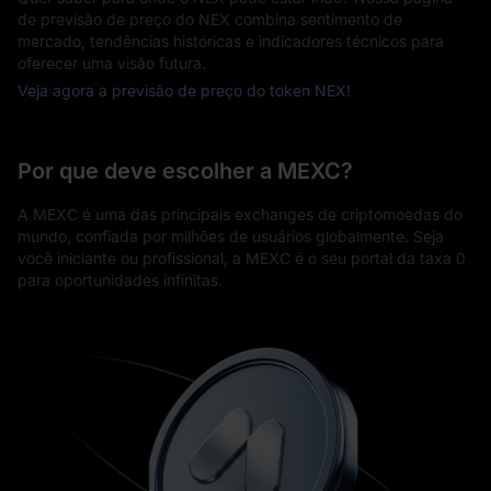
de previsão de preço do NEX combina sentimento de
mercado, tendências históricas e indicadores técnicos para
oferecer uma visão futura.
Veja agora a previsão de preço do token NEX!
Por que deve escolher a MEXC?
A MEXC é uma das principais exchanges de criptomoedas do
mundo, confiada por milhões de usuários globalmente. Seja
você iniciante ou profissional, a MEXC é o seu portal da taxa 0
para oportunidades infinitas.