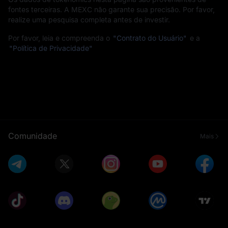
fontes terceiras. A MEXC não garante sua precisão. Por favor,
realize uma pesquisa completa antes de investir.
Por favor, leia e compreenda o
"Contrato do Usuário"
e a
"Política de Privacidade"
Comunidade
Mais