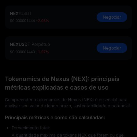
NEX
/
USDT
Negociar
$0.000001444
-2.03%
NEXUSDT
Perpétuo
Negociar
$0.000001443
-1.97%
Tokenomics de Nexus (NEX): principais
métricas explicadas e casos de uso
Compreender a tokenomics de Nexus (NEX) é essencial para
analisar seu valor de longo prazo, sustentabilidade e potencial.
Principais métricas e como são calculadas:
Fornecimento total:
A quantidade máxima de tokens NEX que foram ou que