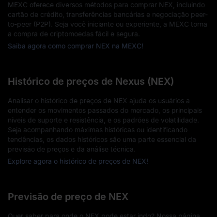
MEXC oferece diversos métodos para comprar NEX, incluindo
cartão de crédito, transferências bancárias e negociação peer-
to-peer (P2P). Seja você iniciante ou experiente, a MEXC torna
a compra de criptomoedas fácil e segura.
Saiba agora como comprar NEX na MEXC!
Histórico de preços de Nexus (NEX)
Analisar o histórico de preços de NEX ajuda os usuários a
entender os movimentos passados do mercado, os principais
níveis de suporte e resistência, e os padrões de volatilidade.
Seja acompanhando máximas históricas ou identificando
tendências, os dados históricos são uma parte essencial da
previsão de preços e da análise técnica.
Explore agora o histórico de preços de NEX!
Previsão de preço de NEX
Quer saber para onde o NEX pode estar indo? Nossa página