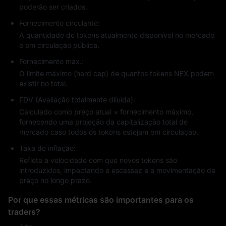
poderão ser criados.
Fornecimento circulante:
A quantidade de tokens atualmente disponível no mercado
e em circulação pública.
Fornecimento máx.:
O limite máximo (hard cap) de quantos tokens NEX podem
existir no total.
FDV (Avaliação totalmente diluída):
Calculado como preço atual × fornecimento máximo,
fornecendo uma projeção da capitalização total de
mercado caso todos os tokens estejam em circulação.
Taxa de inflação:
Reflete a velocidade com que novos tokens são
introduzidos, impactando a escassez e a movimentação de
preço no longo prazo.
Por que essas métricas são importantes para os
traders?