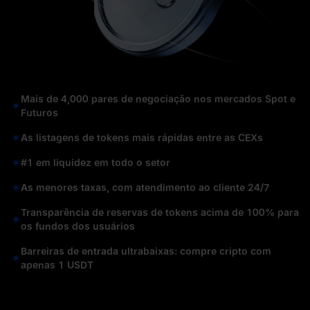
Mais de 4,000 pares de negociação nos mercados Spot e
Futuros
As listagens de tokens mais rápidas entre as CEXs
#1 em liquidez em todo o setor
As menores taxas, com atendimento ao cliente 24/7
Transparência de reservas de tokens acima de 100% para
os fundos dos usuários
Barreiras de entrada ultrabaixas: compre cripto com
apenas 1 USDT