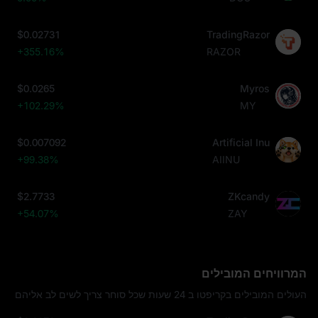
$0.02731
TradingRazor
+355.16%
RAZOR
$0.0265
Myros
+102.29%
MY
$0.007092
Artificial Inu
+99.38%
AIINU
$2.7733
ZKcandy
+54.07%
ZAY
המרוויחים המובילים
העולים המובילים בקריפטו ב 24 שעות שכל סוחר צריך לשים לב אליהם