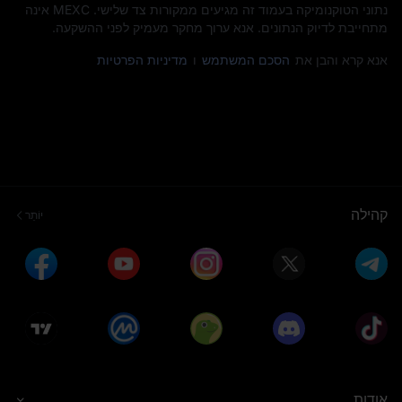
נתוני הטוקנומיקה בעמוד זה מגיעים ממקורות צד שלישי. MEXC אינה
מתחייבת לדיוק הנתונים. אנא ערוך מחקר מעמיק לפני ההשקעה.
אנא קרא והבן את
הסכם המשתמש
ו
מדיניות הפרטיות
קהילה
יוֹתֵר
אודות