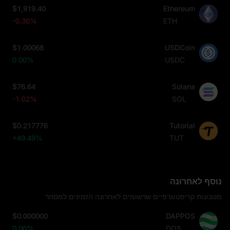
$1,919.40
Ethereum
-0.36%
ETH
$1.00068
USDCoin
0.00%
USDC
$76.64
Solana
-1.02%
SOL
$0.217776
Tutorial
+49.49%
TUT
נוסף לאחרונה
מטבעות קריפטוגרפיים שרשומים לאחרונה הזמינים למסחר
$0.000000
DAPPOS
0.00%
DOS