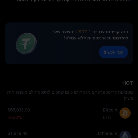
קנה קריפטו עם רק
1 USDT
: השער שלך
להזדמנויות אינסופיות ללא עמלה!
קנה עכשיו!
HOT
מטבעות קריפטוגרפיים מגמתיים כיום שזוכים לתשומת לב משמעותית
בשוק
$65,031.93
Bitcoin
-0.30%
BTC
$1,919.40
Ethereum