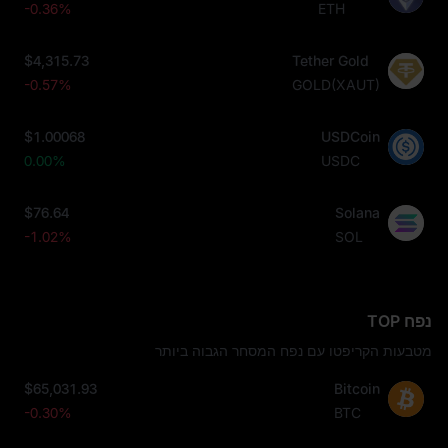
-0.36%
ETH
$4,315.73
Tether Gold
-0.57%
GOLD(XAUT)
$1.00068
USDCoin
0.00%
USDC
$76.64
Solana
-1.02%
SOL
נפח TOP
מטבעות הקריפטו עם נפח המסחר הגבוה ביותר
$65,031.93
Bitcoin
-0.30%
BTC