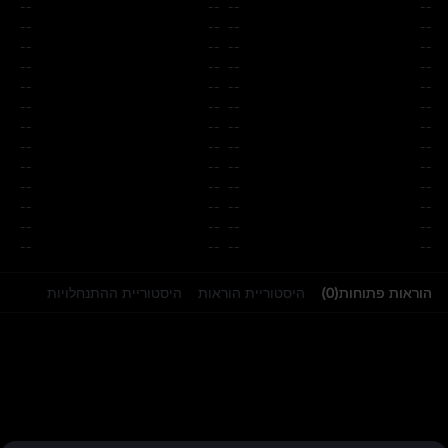
--
--
--
--
--
--
--
--
--
--
--
--
--
--
--
--
--
--
--
--
--
--
--
--
--
--
--
--
--
--
--
--
--
--
--
--
--
--
--
--
--
--
--
--
--
--
--
--
--
--
--
--
הוראות פתוחות
(
0
)
היסטוריית הוראות
היסטוריית ההתנחלויות