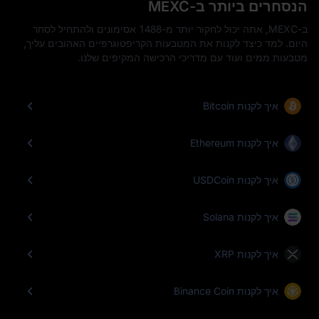
הנסחרים ביותר ב-MEXC
ב-MEXC, אתה יכול לחקור יותר מ-1488 אסימונים ולהתחיל לסחר
היום. למד כיצד לקנות את המטבעות הקריפטוגרפיים האהובים עליך,
מטבעות ממים ועוד עם מדריכי הרכישה המקיפים שלנו.
איך לקנות Bitcoin
איך לקנות Ethereum
איך לקנות USDCoin
איך לקנות Solana
איך לקנות XRP
איך לקנות Binance Coin