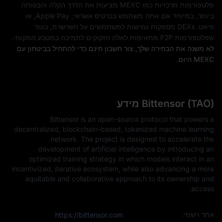
פלטפורמות מרכזיות כמו MEXC מציעות את הדרך הקלה והבטוחה
ביותר, במיוחד אם אתה משתמש בכרטיס אשראי, Apple Pay, או
פיאט. DEXs מספקות גמישות למשתמשים על השרשרת, בעוד
שפלטפורמות P2P מתאימות לאלה הזקוקים לתמיכה במטבע המקומי.
לא משנה את הבחירה שלך, צור חשבון חינם כדי להתחיל בביטחון עם
MEXC היום.
Bittensor (TAO) מידע
Bittensor is an open-source protocol that powers a
decentralized, blockchain-based, tokenized machine learning
network. The project is designed to accelerate the
development of artificial intelligence by introducing an
optimized training strategy in which models interact in an
incentivized, iterative ecosystem, while also advancing a more
equitable and collaborative approach to its ownership and
access.
אתר רשמי:
https://bittensor.com