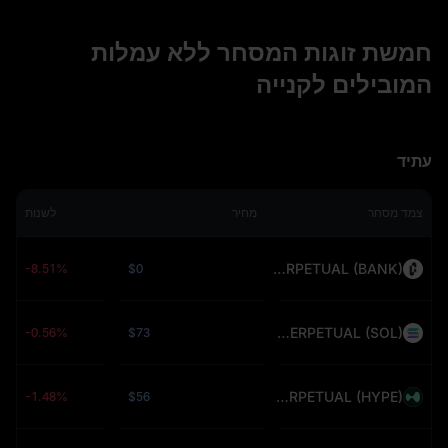
חמשת זוגות המסחר ללא עמלות
המובילים לקנייה
עתיד
צמד מסחר
מחיר
לשנות
BANKUSDT PERPETUAL (BANK)
-8.51%
$0
SOLUSDT PERPETUAL (SOL)
-0.56%
$73
HYPEUSDT PERPETUAL (HYPE)
-1.48%
$56