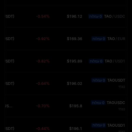
 (USDT)
-0.54%
$196.12
TAO
/
USDC
0 עמלות
 (USDT)
-0.92%
$169.36
TAO
/
EUR
0 עמלות
 (USDT)
-0.82%
$195.89
TAO
/
USD1
0 עמלות
TAOUSDT
0 עמלות
 (USDT)
-0.64%
$196.02
נִצחִי
TAOUSDC
0 עמלות
280.50K (USDT)
-0.70%
$195.8
נִצחִי
TAOUSD1
0 עמלות
 (USDT)
-0.44%
$196.1
נִצחִי