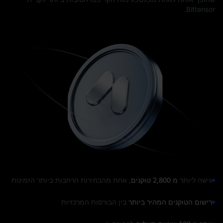
Bittensor.
גישה ליותר
מ 2,800 טוקנים
, אחת מהבחירות הרחבות ביותר הזמינות
רישום הטוקנים המהיר ביותר
בין הבורסות המרכזיות