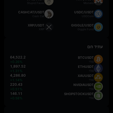
Stupid Faces
Monero
CASHCAT/USDT
USDC/USDT
Cash Cat
USDCoin
XRP/USDT
GIGGLE/USDT
XRP
Giggle Fund
עתיד חם
64,522.2
BTCUSDT
נִצחִי
+0.26%
1,897.52
ETHUSDT
נִצחִי
+1.31%
4,286.80
XAUUSDT
נִצחִי
+1.14%
220.43
NVIDIAUSDT
נִצחִי
+0.51%
146.11
SHOPSTOCKUSDT
נִצחִי
+0.58%