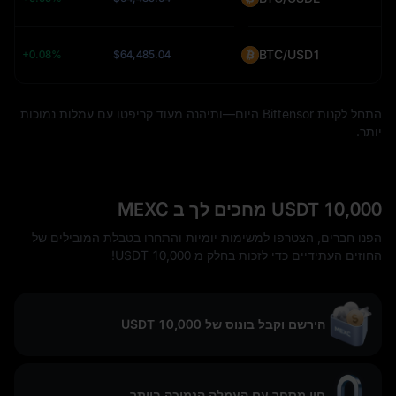
BTC/USD1
+0.08%
$64,485.04
התחל לקנות Bittensor היום—ותיהנה מעוד קריפטו עם עמלות נמוכות
יותר.
10,000 USDT מחכים לך ב MEXC
הפנו חברים, הצטרפו למשימות יומיות והתחרו בטבלת המובילים של
החוזים העתידיים כדי לזכות בחלק מ 10,000 USDT!
הירשם וקבל בונוס של 10,000 USDT
חוו מסחר עם העמלה הנמוכה ביותר