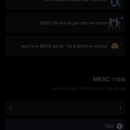
הזמינו את חבריכם, הרוויחו 20 USDT
הרוויחו איירדרופים מדי יום עם MEXC איירדרופ+
ממיר MEXC
קנה קריפטו עם יותר מ-160 מטבעות פיאט
TAO