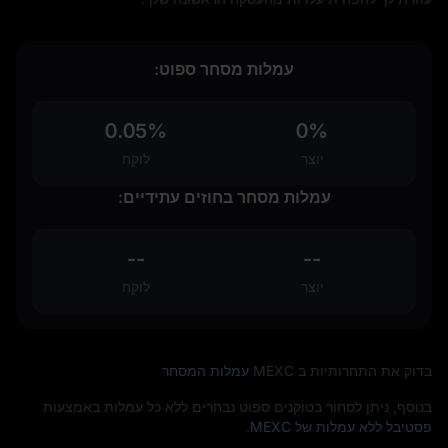
עמלות מסחר ספוט:
0.05%
0%
יוצר
לוקח
עמלות מסחר בחוזים עתידיים:
--
--
יוצר
לוקח
בדוק את התחרותיות ב MEXC
עמלות המסחר
בנוסף, ניתן לסחור בטוקנים ספוט נבחרים ללא כל עמלות באמצעות
פסטיבל ללא עמלות של MEXC
.