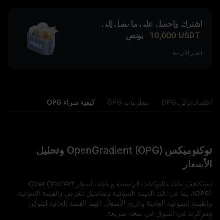
اشترك واحصل على ما يصل إلى
USDT
10,000
بونص
انضم الآن
اقتصاد توكن OPG
معلومات OPG
كيفية شراء OPG
توكنوميكس OpenGradient (OPG) وتحليل
الأسعار
استكشف بيانات التوكنات الرئيسية وبيانات أسعار OpenGradient
(OPG)، بما في ذلك القيمة السوقية وتفاصيل العرض والقيمة السوقية
والقيمة السوقية العادلة وتاريخ الأسعار. افهم القيمة الحالية للتوكن
ومركزها في السوق في لمحة سريعة.