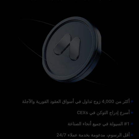
أكثر من 4,000 زوج تداول في أسواق العقود الفورية والآجلة
أسرع إدراج التوكن في CEXs
#1 السيولة في جميع أنحاء الصناعة
أقل الرسوم، مدعومة بخدمة عملاء 24/7