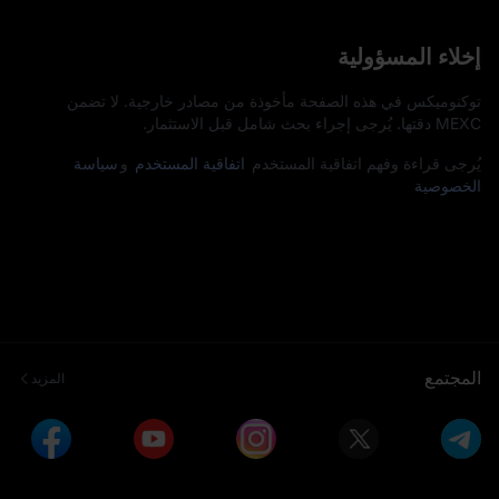
إخلاء المسؤولية
توكنوميكس في هذه الصفحة مأخوذة من مصادر خارجية. لا تضمن
MEXC دقتها. يُرجى إجراء بحث شامل قبل الاستثمار.
يُرجى قراءة وفهم اتفاقية المستخدم
اتفاقية المستخدم
و
سياسة
الخصوصية
المجتمع
المزيد