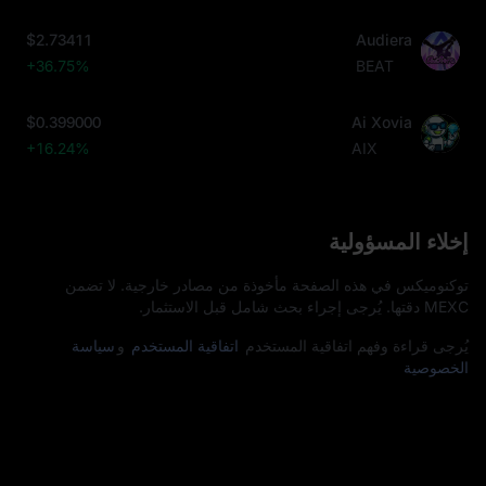
$2.73411
Audiera
+36.75%
BEAT
$0.399000
Ai Xovia
+16.24%
AIX
إخلاء المسؤولية
توكنوميكس في هذه الصفحة مأخوذة من مصادر خارجية. لا تضمن
MEXC دقتها. يُرجى إجراء بحث شامل قبل الاستثمار.
يُرجى قراءة وفهم اتفاقية المستخدم
اتفاقية المستخدم
و
سياسة
الخصوصية