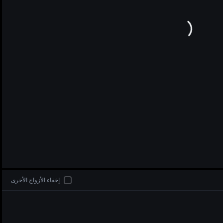
di
إخفاء الأزواج الأخرى