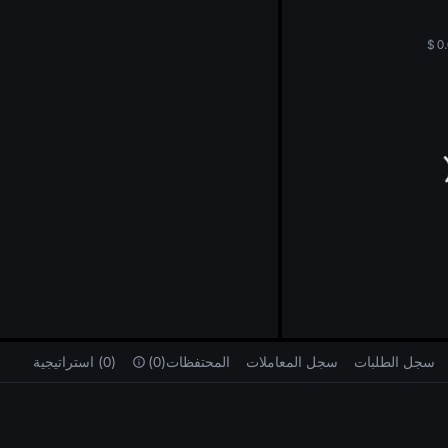
ng
$
0
سجل الطلبات
سجل المعاملات
المحتفظات(0)
(0) استراتيجية