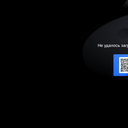
Не удалось заг