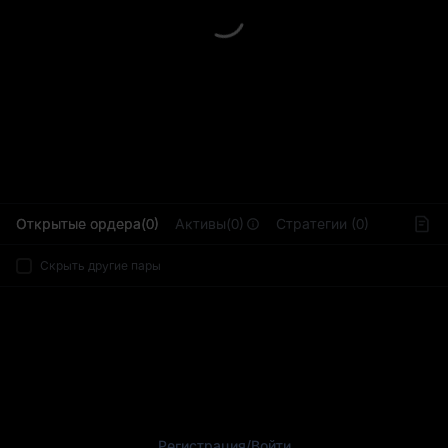
L
Открытые ордера(0)
Активы(0)
Стратегии (0)
Скрыть другие пары
Регистрация
/
Войти