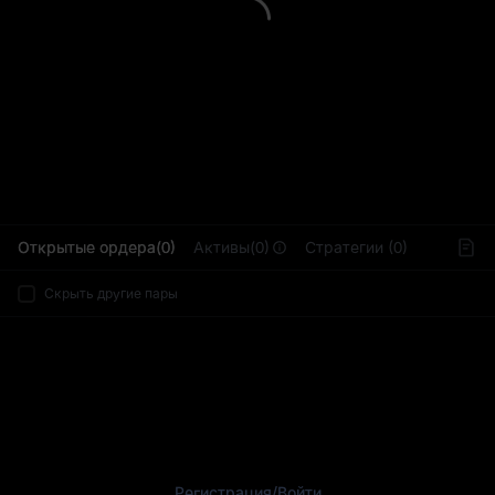
L
Открытые ордера(0)
Активы(0)
Стратегии (0)
Скрыть другие пары
Регистрация
/
Войти