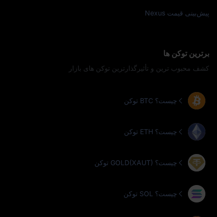
پیش‌بینی قیمت Nexus
برترین توکن‌ ها
کشف محبوب‌ ترین و تأثیرگذارترین توکن‌ های بازار
توکن BTC چیست؟
توکن ETH چیست؟
توکن GOLD(XAUT) چیست؟
توکن SOL چیست؟