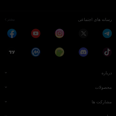
رسانه های اجتماعی
بیشتر
درباره
محصولات
مشارکت ها