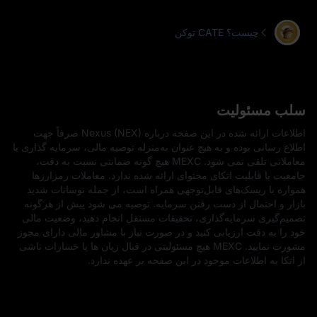
توکن CATE چیست؟
سلب مسئولیت
اطلاعات ارائه‌ شده در این صفحه درباره Nexus (NEX) صرفاً جهت
اطلاع‌ رسانی بوده و به هیچ عنوان به‌منزله توصیه مالی، سرمایه‌ گذاری یا
معاملاتی تلقی نمی‌ شود. MEXC هیچ‌ گونه ضمانتی نسبت به دقت،
جامعیت یا قابلیت اتکای محتوای ارائه‌ شده ندارد. معاملات رمزارزها
همواره با ریسک‌های قابل‌توجهی همراه است، از جمله نوسانات شدید
بازار و احتمال از دست رفتن سرمایه. توصیه می‌ شود پیش از هرگونه
تصمیم‌گیری سرمایه‌گذاری، تحقیقات مستقل انجام دهید، وضعیت مالی
خود را به‌ دقت ارزیابی کنید و در صورت نیاز با مشاور مالی دارای مجوز
مشورت نمایید. MEXC هیچ مسئولیتی در قبال زیان‌ ها یا خسارات ناشی
از اتکا به اطلاعات موجود در این صفحه بر عهده ندارد.