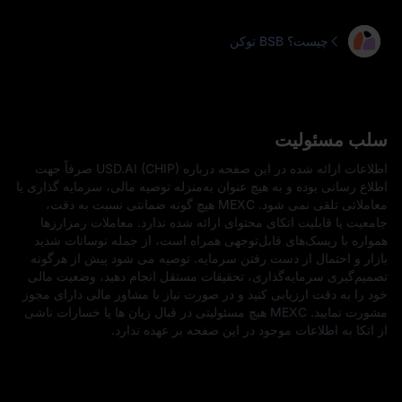
توکن BSB چیست؟
سلب مسئولیت
اطلاعات ارائه‌ شده در این صفحه درباره USD.AI (CHIP) صرفاً جهت
اطلاع‌ رسانی بوده و به هیچ عنوان به‌منزله توصیه مالی، سرمایه‌ گذاری یا
معاملاتی تلقی نمی‌ شود. MEXC هیچ‌ گونه ضمانتی نسبت به دقت،
جامعیت یا قابلیت اتکای محتوای ارائه‌ شده ندارد. معاملات رمزارزها
همواره با ریسک‌های قابل‌توجهی همراه است، از جمله نوسانات شدید
بازار و احتمال از دست رفتن سرمایه. توصیه می‌ شود پیش از هرگونه
تصمیم‌گیری سرمایه‌گذاری، تحقیقات مستقل انجام دهید، وضعیت مالی
خود را به‌ دقت ارزیابی کنید و در صورت نیاز با مشاور مالی دارای مجوز
مشورت نمایید. MEXC هیچ مسئولیتی در قبال زیان‌ ها یا خسارات ناشی
از اتکا به اطلاعات موجود در این صفحه بر عهده ندارد.