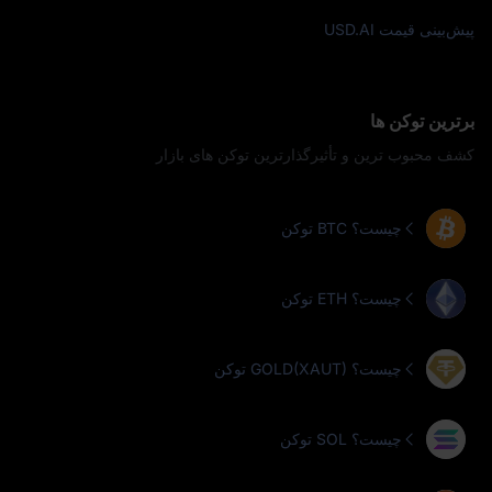
پیش‌بینی قیمت USD.AI
برترین توکن‌ ها
کشف محبوب‌ ترین و تأثیرگذارترین توکن‌ های بازار
توکن BTC چیست؟
توکن ETH چیست؟
توکن GOLD(XAUT) چیست؟
توکن SOL چیست؟