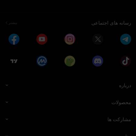
رسانه های اجتماعی
بیشتر
درباره
محصولات
مشارکت ها