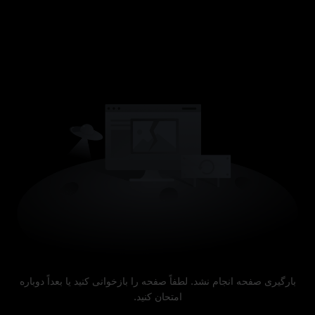
بارگیری صفحه انجام نشد. لطفاً صفحه را بازخوانی کنید یا بعداً دوباره
امتحان کنید.